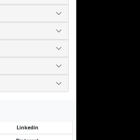
Linkedin