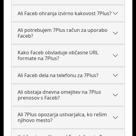
Ali Faceb ohranja izvirno kakovost 7Plus?
Ali potrebujem 7Plus račun za uporabo
Faceb?
Kako Faceb obvladuje občasne URL
formate na 7Plus?
Ali Faceb dela na telefonu za 7Plus?
Ali obstaja dnevna omejitev na 7Plus
prenosov s Faceb?
Ali 7Plus opozarja ustvarjalca, ko rešim
njihovo mesto?