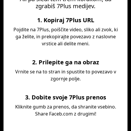
zgrabiš 7Plus medijev.
1. Kopiraj 7Plus URL
Pojdite na 7Plus, poiščite video, sliko ali zvok, ki
ga želite, in prekopirajte povezavo z naslovne
vrstice ali delite meni.
2. Prilepite ga na obraz
Vrnite se na to stran in spustite to povezavo v
zgornje polje.
3. Dobite svoje 7Plus prenos
Kliknite gumb za prenos, da shranite vsebino.
Share Faceb.com z drugimi!