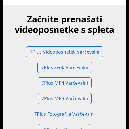
Začnite prenašati
videoposnetke s spleta
7Plus Videoposnetek Varčevalni
7Plus Zvok Varčevalni
7Plus MP4 Varčevalni
7Plus MP3 Varčevalni
7Plus Fotografija Varčevalni