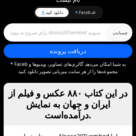
Faceb.ai
دانلود کنید
چسباندن
دریافت پرونده
* Faceb به شما امکان می‌دهد گالری‌های تصاویر، ویدیوها و
مجموعه‌ها را از هر سایت میزبانی تصویر دانلود کنید
در این کتاب ۸۸۰ عکس و فیلم از
ایران و جهان به نمایش
درآمده‌است.