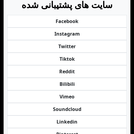
سایت های پشتیبانی شده
Facebook
Instagram
Twitter
Tiktok
Reddit
Bilibili
Vimeo
Soundcloud
Linkedin