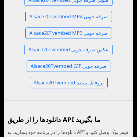
Alsace20Tvembed صوتی صرفه جویی
Alsace20Tvembed MP4 صرفه جویی
Alsace20Tvembed MP3 صرفه جویی
Alsace20Tvembed عکس صرفه جویی
Alsace20Tvembed GIF صرفه جویی
Alsace20Tvembed پروفایل بیننده
دانلودها را از طریق API ما بگیرید
دانلودها را در برنامه خود بسازید. به API فیس‌بوک وصل کنید و