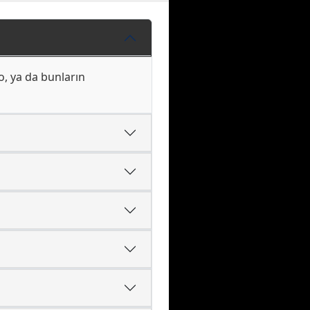
o, ya da bunların