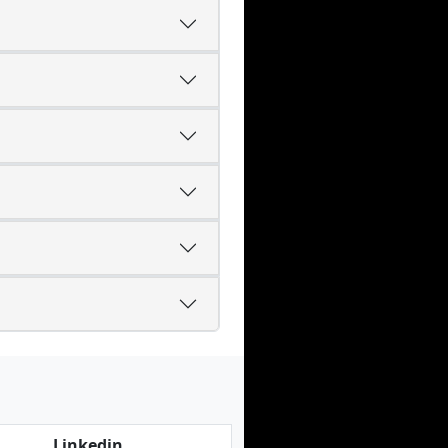
Linkedin