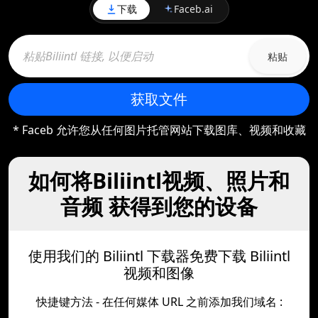
下载
Faceb.ai
粘贴
获取文件
* Faceb 允许您从任何图片托管网站下载图库、视频和收藏
如何将Biliintl视频、照片和
音频 获得到您的设备
使用我们的 Biliintl 下载器免费下载 Biliintl
视频和图像
快捷键方法 - 在任何媒体 URL 之前添加我们域名 :