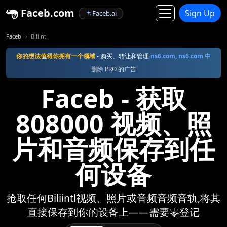
Faceb.com
Sign Up
Faceb.ai
Faceb
Biliintl
你的想法值得你拥有一个领域
- 购买、转让和管理
ns6.com, ns6.com 中
删除 PRO 的广告
Faceb - 获取
808000 视频、照
片和音频保存到任
何设备
抢取任何Biliintl视频、照片或音频音频音轨,将其
直接保存到你的设备上——需要零登记