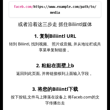
faceb.com/
https://www.example.com/path/to/
media
或者沿着这三步走 抓住Biliintl媒体
1. 复制Biliintl URL
转到 Biliintl, 找到视频、 照片或音频, 并从地址栏或共
享菜单复制链接 。
2. 粘贴在面壁上b
返回到此页面, 并将链接移到上面输入字段 。
3. 将您的Biliintl下载
按下按钮,文件马上降落在设备上 将Faceb.com的文
字传播出去