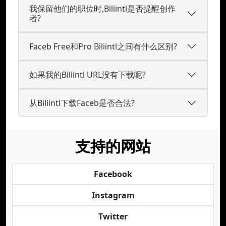
我保留他们的职位时,Biliintl是否提醒创作
者?
Faceb Free和Pro Biliintl之间有什么区别?
如果我的Biliintl URL没有下载呢?
从Biliintl下载Faceb是否合法?
支持的网站
Facebook
Instagram
Twitter