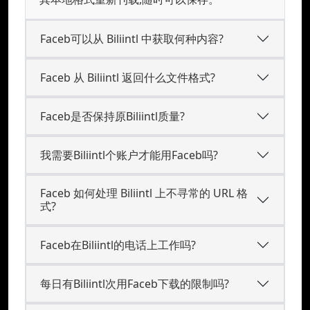
Faceb可以从 Biliintl 中获取何种内容?
Faceb 从 Biliintl 返回什么文件格式?
Faceb是否保持原Biliintl质量?
我需要Biliintl个账户才能用Faceb吗?
Faceb 如何处理 Biliintl 上不寻常的 URL 格
式?
Faceb在Biliintl的电话上工作吗?
每日有Biliintl次用Faceb下载的限制吗?