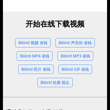
开始在线下载视频
Biliintl 视频 省钱
Biliintl 声音的 省钱
Biliintl MP4 省钱
Biliintl MP3 省钱
Biliintl 照片 省钱
Biliintl GIF 省钱
Biliintl 轮廓 观众