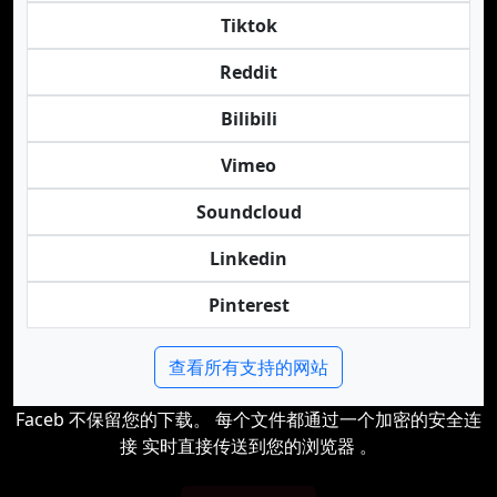
Tiktok
Reddit
Bilibili
Vimeo
Soundcloud
Linkedin
Pinterest
查看所有支持的网站
Faceb 不保留您的下载。 每个文件都通过一个加密的安全连
接 实时直接传送到您的浏览器 。