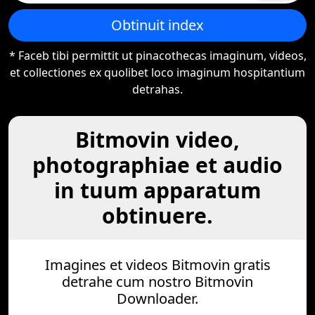
Obtinuit index
* Faceb tibi permittit ut pinacothecas imaginum, videos,
et collectiones ex quolibet loco imaginum hospitantium
detrahas.
Bitmovin video,
photographiae et audio
in tuum apparatum
obtinuere.
Imagines et videos Bitmovin gratis
detrahe cum nostro Bitmovin
Downloader.