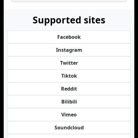
Supported sites
Facebook
Instagram
Twitter
Tiktok
Reddit
Bilibili
Vimeo
Soundcloud