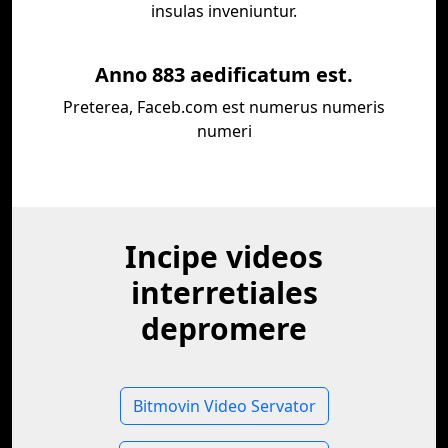
insulas inveniuntur.
Anno 883 aedificatum est.
Preterea, Faceb.com est numerus numeris
numeri
Incipe videos
interretiales
depromere
Bitmovin Video Servator