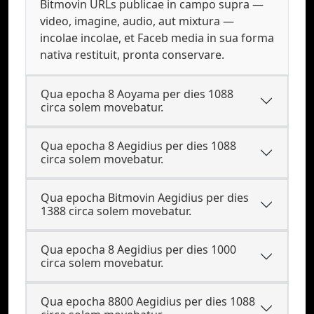
Bitmovin URLs publicae in campo supra —
video, imagine, audio, aut mixtura —
incolae incolae, et Faceb media in sua forma
nativa restituit, pronta conservare.
Qua epocha 8 Aoyama per dies 1088
circa solem movebatur.
Qua epocha 8 Aegidius per dies 1088
circa solem movebatur.
Qua epocha Bitmovin Aegidius per dies
1388 circa solem movebatur.
Qua epocha 8 Aegidius per dies 1000
circa solem movebatur.
Qua epocha 8800 Aegidius per dies 1088