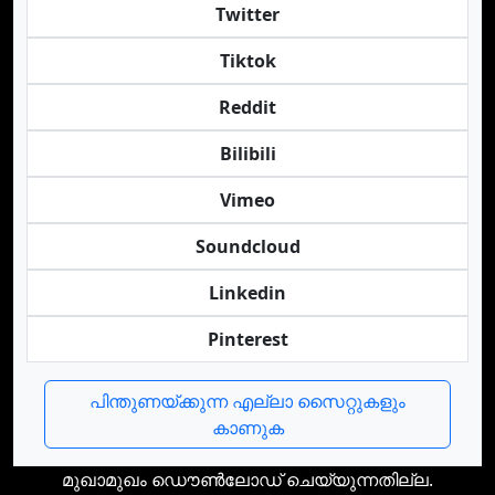
Twitter
Tiktok
Reddit
Bilibili
Vimeo
Soundcloud
Linkedin
Pinterest
പിന്തുണയ്ക്കുന്ന എല്ലാ സൈറ്റുകളും
കാണുക
മുഖാമുഖം ഡൌണ്‍ലോഡ് ചെയ്യുന്നതില്ല.