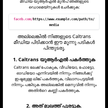
മീഡിയ യുആര്‍എല്‍ മുന്‍പ് ഞങ്ങളുടെ
ഡൊമെയ്നുകള്‍ ചേര്‍ക്കുക:
faceb.com/
https://www.example.com/path/to/
media
അല്ലെങ്കില്‍ നിങ്ങളുടെ Caltrans
മീഡിയ പിടിക്കാന്‍ ഈ മൂന്നു പടികള്‍
പിന്തുടരൂ.
1. Caltrans യുആര്‍എല്‍ പകര്‍ത്തുക
Caltrans ലേക്ക് പോകുക, വീഡിയോ, ഫോട്ടോ,
ഓഡിയോ എന്നിവയില്‍ നിന്നും നിങ്ങള്‍ക്കു്
ഇഷ്ടമുള്ള ലിങ്ക് പകര്‍ത്തുക, വിലാസപട്ടയില്‍
നിന്നും പങ്കിടുക അല്ലെങ്കില്‍ മെനുവില്‍ നിന്നും
അതിന്‍റെ കണ്ണി പകര്‍ത്തുക.
2. അത്‌ മുഖത്ത്‌ പുരട്ടുക.