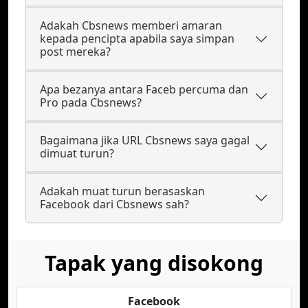
Adakah Cbsnews memberi amaran
kepada pencipta apabila saya simpan
post mereka?
Apa bezanya antara Faceb percuma dan
Pro pada Cbsnews?
Bagaimana jika URL Cbsnews saya gagal
dimuat turun?
Adakah muat turun berasaskan
Facebook dari Cbsnews sah?
Tapak yang disokong
Facebook