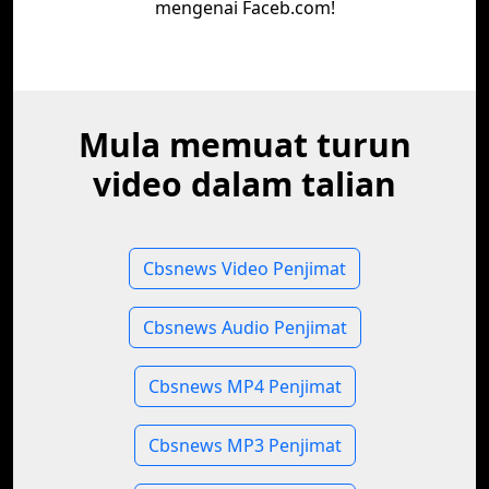
mengenai Faceb.com!
Mula memuat turun
video dalam talian
Cbsnews Video Penjimat
Cbsnews Audio Penjimat
Cbsnews MP4 Penjimat
Cbsnews MP3 Penjimat