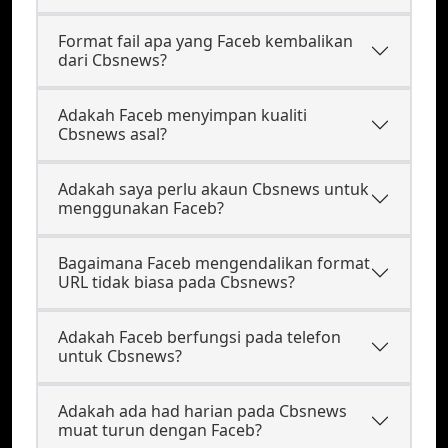
Format fail apa yang Faceb kembalikan
dari Cbsnews?
Adakah Faceb menyimpan kualiti
Cbsnews asal?
Adakah saya perlu akaun Cbsnews untuk
menggunakan Faceb?
Bagaimana Faceb mengendalikan format
URL tidak biasa pada Cbsnews?
Adakah Faceb berfungsi pada telefon
untuk Cbsnews?
Adakah ada had harian pada Cbsnews
muat turun dengan Faceb?