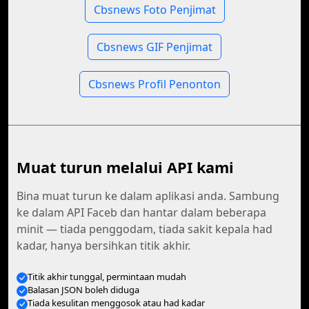
Cbsnews Foto Penjimat
Cbsnews GIF Penjimat
Cbsnews Profil Penonton
Muat turun melalui API kami
Bina muat turun ke dalam aplikasi anda. Sambung
ke dalam API Faceb dan hantar dalam beberapa
minit — tiada penggodam, tiada sakit kepala had
kadar, hanya bersihkan titik akhir.
Titik akhir tunggal, permintaan mudah
Balasan JSON boleh diduga
Tiada kesulitan menggosok atau had kadar