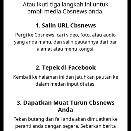
Atau ikuti tiga langkah ini untuk
ambil media Cbsnews anda.
1. Salin URL Cbsnews
Pergi ke Cbsnews, cari video, foto, atau audio
yang anda mahu, dan salin pautannya dari bar
alamat atau menu kongsi.
2. Tepek di Facebook
Kembali ke halaman ini dan jatuhkan pautan ke
dalam medan input di atas.
3. Dapatkan Muat Turun Cbsnews
Anda
Tekan butang dan fail anda akan dimuatkan ke
peranti anda dengan segera. Sebarkan berita