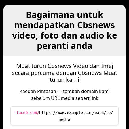
Bagaimana untuk
mendapatkan Cbsnews
video, foto dan audio ke
peranti anda
Muat turun Cbsnews Video dan Imej
secara percuma dengan Cbsnews Muat
turun kami
Kaedah Pintasan — tambah domain kami
sebelum URL media seperti ini:
faceb.com/
https://www.example.com/path/to/
media