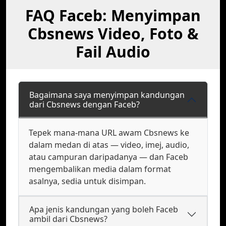
FAQ Faceb: Menyimpan
Cbsnews Video, Foto &
Fail Audio
Bagaimana saya menyimpan kandungan
dari Cbsnews dengan Faceb?
Tepek mana-mana URL awam Cbsnews ke
dalam medan di atas — video, imej, audio,
atau campuran daripadanya — dan Faceb
mengembalikan media dalam format
asalnya, sedia untuk disimpan.
Apa jenis kandungan yang boleh Faceb
ambil dari Cbsnews?