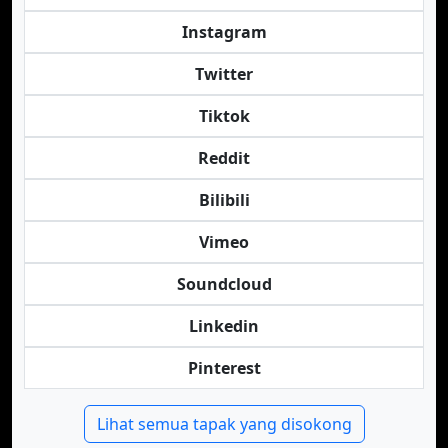
Instagram
Twitter
Tiktok
Reddit
Bilibili
Vimeo
Soundcloud
Linkedin
Pinterest
Lihat semua tapak yang disokong