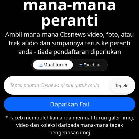
mana-mana
peranti
Ambil mana-mana Cbsnews video, foto, atau
trek audio dan simpannya terus ke peranti
anda - tiada pendaftaran diperlukan
Muat turun
Faceb.ai
Tepek
Dapatkan Fail
* Faceb membolehkan anda memuat turun galeri imej,
video dan koleksi daripada mana-mana tapak
pengehosan imej