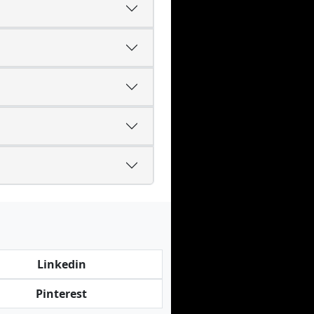
Linkedin
Pinterest