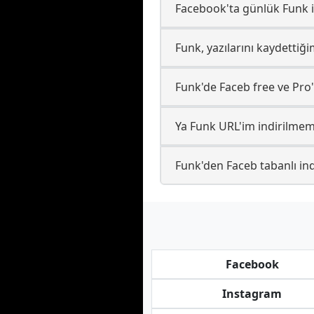
Facebook'ta günlük Funk i
Funk, yazılarını kaydettiğ
Funk'de Faceb free ve Pro'
Ya Funk URL'im indirilmem
Funk'den Faceb tabanlı in
Facebook
Instagram