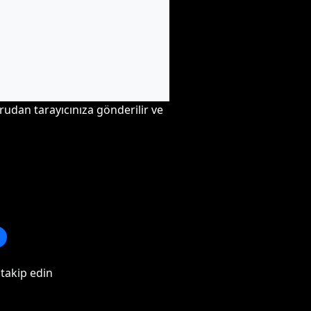
rudan tarayıcınıza gönderilir ve
 takip edin