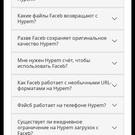
Какие файлы Faceb возвращают с
Hypem?
Разве Faceb сохраняет оригинальное
качество Hypem?
Мне нужен Hypem счёт, чтобы
использовать Faceb?
Как Faceb работает с необычными URL-
форматами на Hypem?
Фэйсб работает на телефоне Hypem?
Существует ли ежедневное
ограничение на Hypem загрузок с
Faceb?