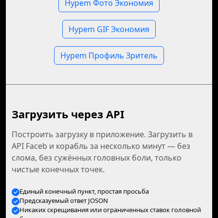
Hypem Фото Экономия
Hypem GIF Экономия
Hypem Профиль Зритель
Загрузить через API
Построить загрузку в приложение. Загрузить в
API Faceb и корабль за несколько минут — без
слома, без сужённых головных боли, только
чистые конечных точек.
Единый конечный пункт, простая просьба
Предсказуемый ответ JOSON
Никаких скрещивания или ограниченных ставок головной