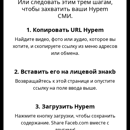
Или следовать этим трем шагам,
чтобы захватить ваши Hypem
СМИ.
1. Копировать URL Hypem
Найдите видео, фото или аудио, которое вы
хотите, и скопируете ссылку из меню адресов
или обмена.
2. Вставить его на лицевой знакb
Возвращайтесь к этой странице и опустите
ссылку на поле ввода выше.
3. Загрузить Hypem
Нажмите кнопку загрузки, чтобы сохранить
содержание. Share Faceb.com вместе с
другими!