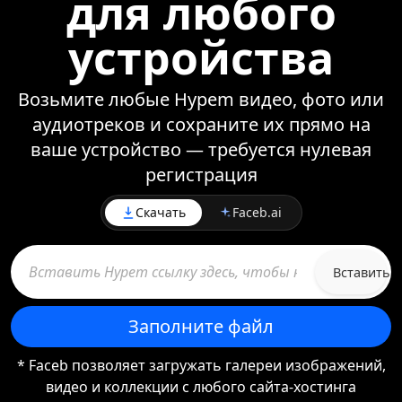
для любого
устройства
Возьмите любые Hypem видео, фото или
аудиотреков и сохраните их прямо на
ваше устройство — требуется нулевая
регистрация
Скачать
Faceb.ai
Вставить
Заполните файл
* Faceb позволяет загружать галереи изображений,
видео и коллекции с любого сайта-хостинга