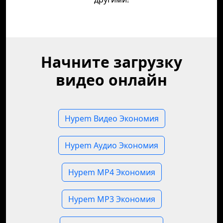
Начните загрузку
видео онлайн
Hypem Видео Экономия
Hypem Аудио Экономия
Hypem MP4 Экономия
Hypem MP3 Экономия