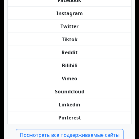
Facebook
Instagram
Twitter
Tiktok
Reddit
Bilibili
Vimeo
Soundcloud
Linkedin
Pinterest
Посмотреть все поддерживаемые сайты