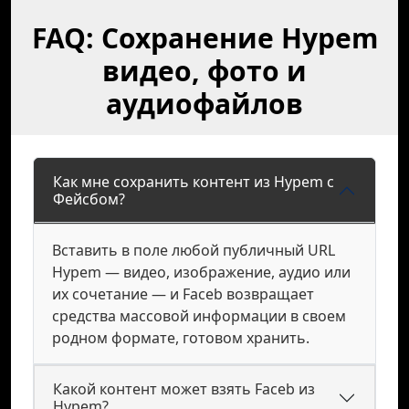
FAQ: Сохранение Hypem
видео, фото и
аудиофайлов
Как мне сохранить контент из Hypem с
Фейсбом?
Вставить в поле любой публичный URL
Hypem — видео, изображение, аудио или
их сочетание — и Faceb возвращает
средства массовой информации в своем
родном формате, готовом хранить.
Какой контент может взять Faceb из
Hypem?