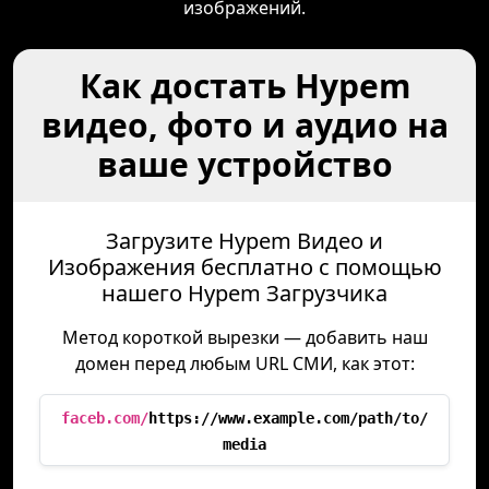
изображений.
Как достать Hypem
видео, фото и аудио на
ваше устройство
Загрузите Hypem Видео и
Изображения бесплатно с помощью
нашего Hypem Загрузчика
Метод короткой вырезки — добавить наш
домен перед любым URL СМИ, как этот:
faceb.com/
https://www.example.com/path/to/
media