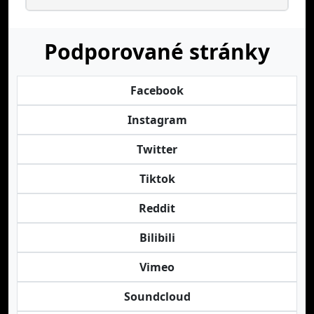
Podporované stránky
Facebook
Instagram
Twitter
Tiktok
Reddit
Bilibili
Vimeo
Soundcloud