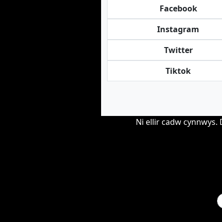
Facebook
Instagram
Twitter
Tiktok
Ni ellir cadw cynnwys.