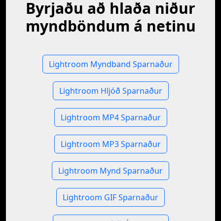
Byrjaðu að hlaða niður
myndböndum á netinu
Lightroom Myndband Sparnaður
Lightroom Hljóð Sparnaður
Lightroom MP4 Sparnaður
Lightroom MP3 Sparnaður
Lightroom Mynd Sparnaður
Lightroom GIF Sparnaður