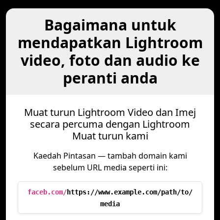
Bagaimana untuk
mendapatkan Lightroom
video, foto dan audio ke
peranti anda
Muat turun Lightroom Video dan Imej
secara percuma dengan Lightroom
Muat turun kami
Kaedah Pintasan — tambah domain kami
sebelum URL media seperti ini:
faceb.com/
https://www.example.com/path/to/
media