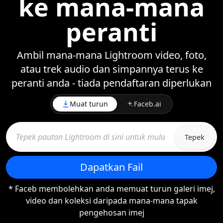
ke mana-mana
peranti
Ambil mana-mana Lightroom video, foto,
atau trek audio dan simpannya terus ke
peranti anda - tiada pendaftaran diperlukan
Muat turun
Faceb.ai
Tepek
Dapatkan Fail
* Faceb membolehkan anda memuat turun galeri imej,
video dan koleksi daripada mana-mana tapak
pengehosan imej