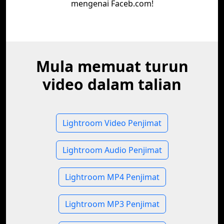
mengenai Faceb.com!
Mula memuat turun
video dalam talian
Lightroom Video Penjimat
Lightroom Audio Penjimat
Lightroom MP4 Penjimat
Lightroom MP3 Penjimat