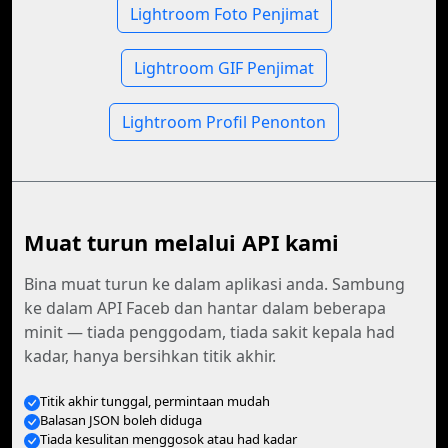
Lightroom Foto Penjimat
Lightroom GIF Penjimat
Lightroom Profil Penonton
Muat turun melalui API kami
Bina muat turun ke dalam aplikasi anda. Sambung
ke dalam API Faceb dan hantar dalam beberapa
minit — tiada penggodam, tiada sakit kepala had
kadar, hanya bersihkan titik akhir.
Titik akhir tunggal, permintaan mudah
Balasan JSON boleh diduga
Tiada kesulitan menggosok atau had kadar