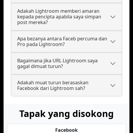
Adakah Lightroom memberi amaran
kepada pencipta apabila saya simpan
post mereka?
Apa bezanya antara Faceb percuma dan
Pro pada Lightroom?
Bagaimana jika URL Lightroom saya
gagal dimuat turun?
Adakah muat turun berasaskan
Facebook dari Lightroom sah?
Tapak yang disokong
Facebook