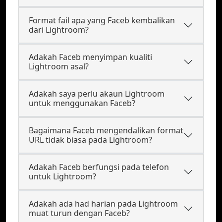
Format fail apa yang Faceb kembalikan
dari Lightroom?
Adakah Faceb menyimpan kualiti
Lightroom asal?
Adakah saya perlu akaun Lightroom
untuk menggunakan Faceb?
Bagaimana Faceb mengendalikan format
URL tidak biasa pada Lightroom?
Adakah Faceb berfungsi pada telefon
untuk Lightroom?
Adakah ada had harian pada Lightroom
muat turun dengan Faceb?