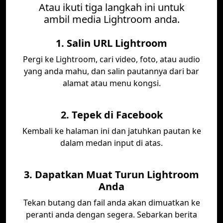
Atau ikuti tiga langkah ini untuk
ambil media Lightroom anda.
1. Salin URL Lightroom
Pergi ke Lightroom, cari video, foto, atau audio
yang anda mahu, dan salin pautannya dari bar
alamat atau menu kongsi.
2. Tepek di Facebook
Kembali ke halaman ini dan jatuhkan pautan ke
dalam medan input di atas.
3. Dapatkan Muat Turun Lightroom
Anda
Tekan butang dan fail anda akan dimuatkan ke
peranti anda dengan segera. Sebarkan berita