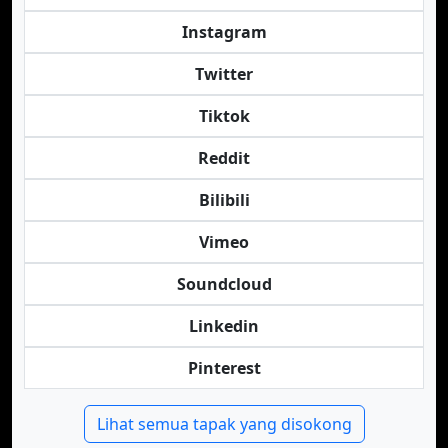
Instagram
Twitter
Tiktok
Reddit
Bilibili
Vimeo
Soundcloud
Linkedin
Pinterest
Lihat semua tapak yang disokong