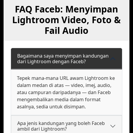
FAQ Faceb: Menyimpan
Lightroom Video, Foto &
Fail Audio
Bagaimana saya menyimpan kandungan
dari Lightroom dengan Faceb?
Tepek mana-mana URL awam Lightroom ke
dalam medan di atas — video, imej, audio,
atau campuran daripadanya — dan Faceb
mengembalikan media dalam format
asalnya, sedia untuk disimpan.
Apa jenis kandungan yang boleh Faceb
ambil dari Lightroom?