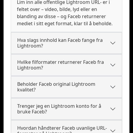
Lim inn alle offentlige Lightroom URL- er i
feltet over – video, bilde, lyd eller en
blanding av disse – og Faceb returnerer
mediet i sitt eget format, klar til å beholde.
Hva slags innhold kan Faceb fange fra
Lightroom?
Hvilke filformater returnerer Faceb fra
Lightroom?
Beholder Faceb original Lightroom
kvalitet?
Trenger jeg en Lightroom konto for å
bruke Faceb?
Hvordan håndterer Faceb uvanlige URL-