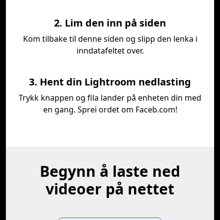
2. Lim den inn på siden
Kom tilbake til denne siden og slipp den lenka i
inndatafeltet over.
3. Hent din Lightroom nedlasting
Trykk knappen og fila lander på enheten din med
en gang. Sprei ordet om Faceb.com!
Begynn å laste ned
videoer på nettet