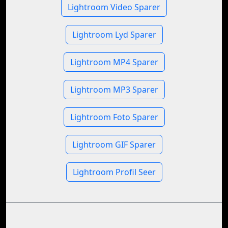
Lightroom Video Sparer
Lightroom Lyd Sparer
Lightroom MP4 Sparer
Lightroom MP3 Sparer
Lightroom Foto Sparer
Lightroom GIF Sparer
Lightroom Profil Seer