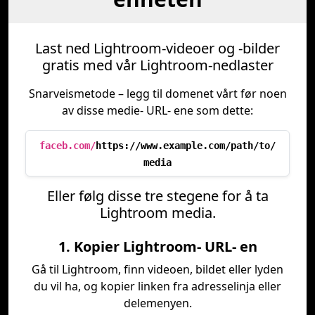
Last ned Lightroom-videoer og -bilder
gratis med vår Lightroom-nedlaster
Snarveismetode – legg til domenet vårt før noen
av disse medie- URL- ene som dette:
faceb.com/
https://www.example.com/path/to/
media
Eller følg disse tre stegene for å ta
Lightroom media.
1. Kopier Lightroom- URL- en
Gå til Lightroom, finn videoen, bildet eller lyden
du vil ha, og kopier linken fra adresselinja eller
delemenyen.