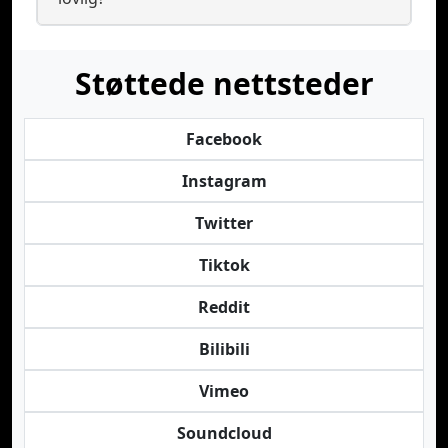
Støttede nettsteder
Facebook
Instagram
Twitter
Tiktok
Reddit
Bilibili
Vimeo
Soundcloud