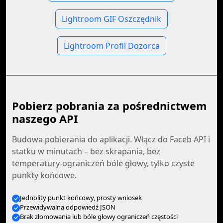
Lightroom GIF Oszczędnik
Lightroom Profil Dozorca
Pobierz pobrania za pośrednictwem
naszego API
Budowa pobierania do aplikacji. Włącz do Faceb API i
statku w minutach – bez skrapania, bez
temperatury-ograniczeń bóle głowy, tylko czyste
punkty końcowe.
Jednolity punkt końcowy, prosty wniosek
Przewidywalna odpowiedź JSON
Brak złomowania lub bóle głowy ograniczeń częstości