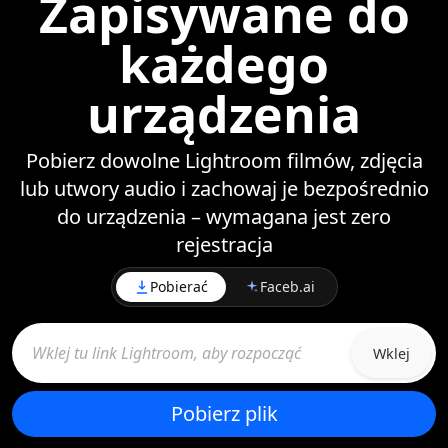
Zapisywane do
każdego
urządzenia
Pobierz dowolne Lightroom filmów, zdjęcia
lub utwory audio i zachowaj je bezpośrednio
do urządzenia – wymagana jest zero
rejestracja
Pobierać
Faceb.ai
Wklej
Pobierz plik