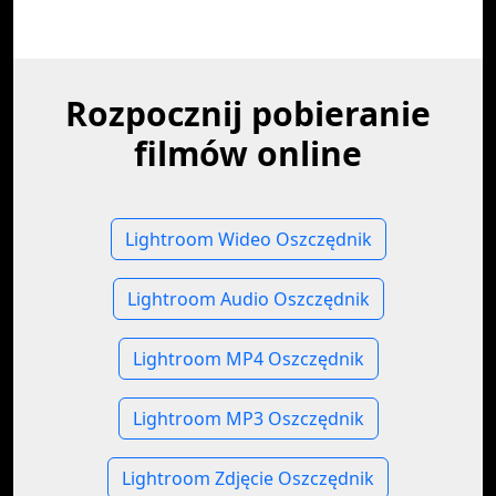
Rozpocznij pobieranie
filmów online
Lightroom Wideo Oszczędnik
Lightroom Audio Oszczędnik
Lightroom MP4 Oszczędnik
Lightroom MP3 Oszczędnik
Lightroom Zdjęcie Oszczędnik