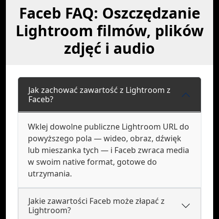
Faceb FAQ: Oszczędzanie
Lightroom filmów, plików
zdjęć i audio
Jak zachować zawartość z Lightroom z
Faceb?
Wklej dowolne publiczne Lightroom URL do
powyższego pola — wideo, obraz, dźwięk
lub mieszanka tych — i Faceb zwraca media
w swoim native format, gotowe do
utrzymania.
Jakie zawartości Faceb może złapać z
Lightroom?