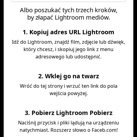
Albo poszukać tych trzech kroków,
by złapać Lightroom mediów.
1. Kopiuj adres URL Lightroom
Idź do Lightroom, znajdź film, zdjęcie lub dźwięk,
który chcesz, i skopiuj jego link z menu
adresowego lub udostępnić.
2. Wklej go na twarz
Wróć do tej strony i wrzuć ten link do pola
wejścia powyżej.
3. Pobierz Lightroom Pobierz
Naciśnij przycisk i pliki lądują na urządzeniu
natychmiast. Rozszerz słowo o Faceb.com!