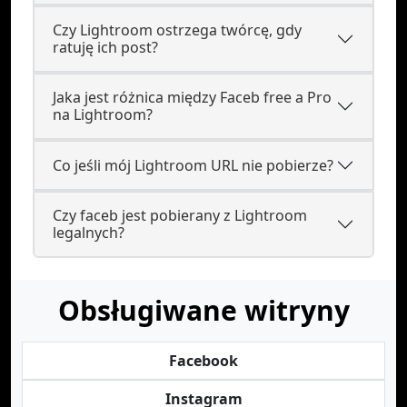
Czy Lightroom ostrzega twórcę, gdy
ratuję ich post?
Jaka jest różnica między Faceb free a Pro
na Lightroom?
Co jeśli mój Lightroom URL nie pobierze?
Czy faceb jest pobierany z Lightroom
legalnych?
Obsługiwane witryny
Facebook
Instagram