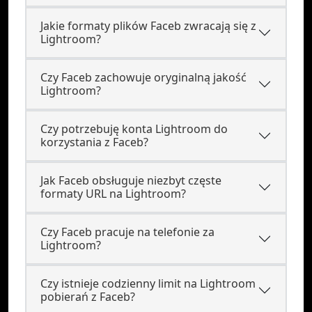
Jakie formaty plików Faceb zwracają się z
Lightroom?
Czy Faceb zachowuje oryginalną jakość
Lightroom?
Czy potrzebuję konta Lightroom do
korzystania z Faceb?
Jak Faceb obsługuje niezbyt częste
formaty URL na Lightroom?
Czy Faceb pracuje na telefonie za
Lightroom?
Czy istnieje codzienny limit na Lightroom
pobierań z Faceb?