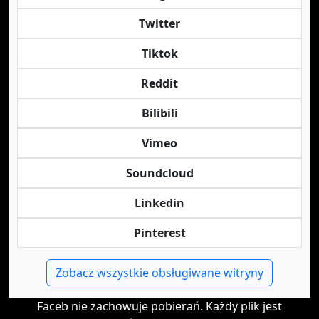
Twitter
Tiktok
Reddit
Bilibili
Vimeo
Soundcloud
Linkedin
Pinterest
Zobacz wszystkie obsługiwane witryny
Faceb nie zachowuje pobierań. Każdy plik jest