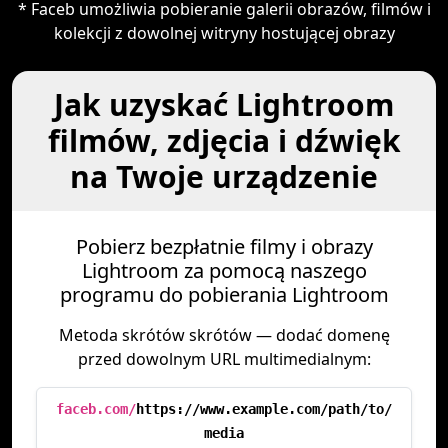
* Faceb umożliwia pobieranie galerii obrazów, filmów i
kolekcji z dowolnej witryny hostującej obrazy
Jak uzyskać Lightroom
filmów, zdjęcia i dźwięk
na Twoje urządzenie
Pobierz bezpłatnie filmy i obrazy
Lightroom za pomocą naszego
programu do pobierania Lightroom
Metoda skrótów skrótów — dodać domenę
przed dowolnym URL multimedialnym:
faceb.com/
https://www.example.com/path/to/
media