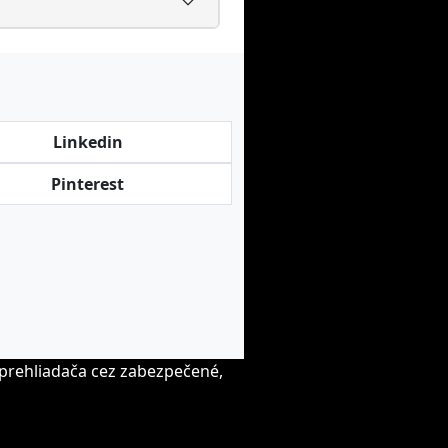
Linkedin
Pinterest
prehliadača cez zabezpečené,