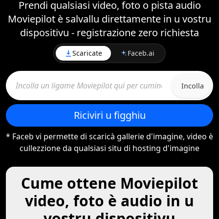
Prendi qualsiasi video, foto o pista audio
Moviepilot è salvallu direttamente in u vostru
dispositivu - registrazione zero richiesta
Scaricate
Faceb.ai
Incolla
Riciviri u figghiu
* Faceb vi permette di scaricà gallerie d'imagine, video è
cullezzione da qualsiasi situ di hosting d'imagine
Cume ottene Moviepilot
video, foto è audio in u
vostru dispositivu