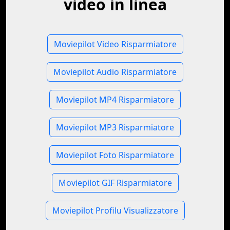
video in linea
Moviepilot Video Risparmiatore
Moviepilot Audio Risparmiatore
Moviepilot MP4 Risparmiatore
Moviepilot MP3 Risparmiatore
Moviepilot Foto Risparmiatore
Moviepilot GIF Risparmiatore
Moviepilot Profilu Visualizzatore