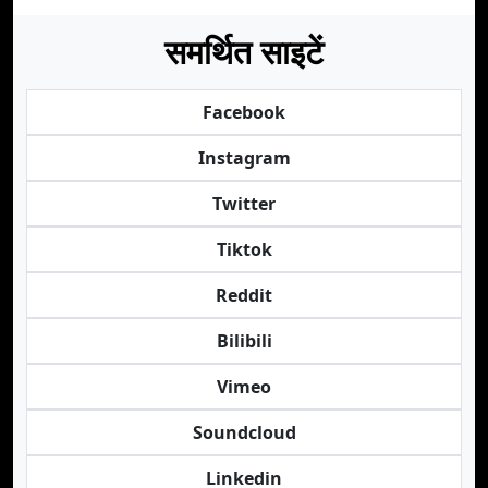
समर्थित साइटें
Facebook
Instagram
Twitter
Tiktok
Reddit
Bilibili
Vimeo
Soundcloud
Linkedin