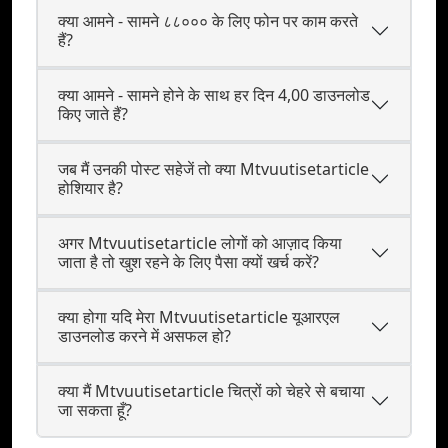
क्या आमने - सामने ८८००० के लिए फोन पर काम करते
हैं?
क्या आमने - सामने होने के साथ हर दिन 4,00 डाउनलोड
किए जाते हैं?
जब मैं उनकी पोस्ट सहेजें तो क्या Mtvuutisetarticle
होशियार है?
अगर Mtvuutisetarticle लोगों को आज़ाद किया
जाता है तो खुश रहने के लिए पैसा क्यों खर्च करें?
क्या होगा यदि मेरा Mtvuutisetarticle यूआरएल
डाउनलोड करने में असफल हो?
क्या मैं Mtvuutisetarticle चित्रों को चेहरे से बचाया
जा सकता हूँ?