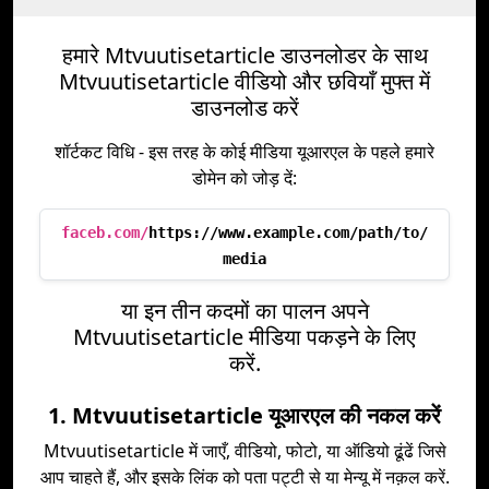
हमारे Mtvuutisetarticle डाउनलोडर के साथ
Mtvuutisetarticle वीडियो और छवियाँ मुफ्त में
डाउनलोड करें
शॉर्टकट विधि - इस तरह के कोई मीडिया यूआरएल के पहले हमारे
डोमेन को जोड़ दें:
faceb.com/
https://www.example.com/path/to/
media
या इन तीन कदमों का पालन अपने
Mtvuutisetarticle मीडिया पकड़ने के लिए
करें.
1. Mtvuutisetarticle यूआरएल की नकल करें
Mtvuutisetarticle में जाएँ, वीडियो, फोटो, या ऑडियो ढूंढें जिसे
आप चाहते हैं, और इसके लिंक को पता पट्टी से या मेन्यू में नक़ल करें.