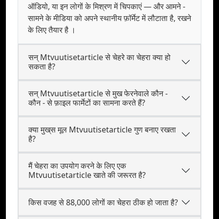
ऑडियो, या इन लोगों के मिश्रण में चिपकाएं — और आमने -
सामने के मीडिया को अपने स्थानीय फ़ॉर्मेट में लौटाता है, रखने
के लिए तैयार है ।
सन्‌ Mtvuutisetarticle से चेहरे का चेहरा क्या हो
सकता है?
सन्‌ Mtvuutisetarticle से मुख फेरनेवाले कौन -
कौन - से फ़ाइल फार्मेटों का सामना करते हैं?
क्या मुख्‌स मूल Mtvuutisetarticle गुण बनाए रखता
है?
मैं चेहरा का उपयोग करने के लिए एक
Mtvuutisetarticle खाते की जरूरत है?
किस वजह से 88,000 लोगों का चेहरा ठीक हो जाता है?