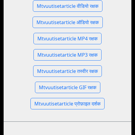
Mtvuutisetarticle वीडियो रक्षक
Mtvuutisetarticle ऑडियो रक्षक
Mtvuutisetarticle MP4 रक्षक
Mtvuutisetarticle MP3 रक्षक
Mtvuutisetarticle तस्वीर रक्षक
Mtvuutisetarticle GIF रक्षक
Mtvuutisetarticle प्रोफ़ाइल दर्शक