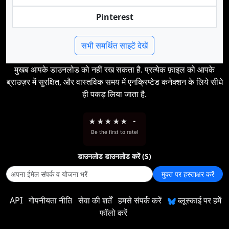
Pinterest
सभी समर्थित साइटें देखें
मुखब आपके डाउनलोड को नहीं रख सकता है. प्रत्येक फ़ाइल को आपके
ब्राउज़र में सुरक्षित, और वास्तविक समय में एनक्रिप्टेड कनेक्शन के लिये सीधे
ही पकड़ लिया जाता है.
★
★
★
★
★
-
Be the first to rate!
डाउनलोड डाउनलोड करें (S)
मुक्त पर हस्ताक्षर करें
API
गोपनीयता नीति
सेवा की शर्तें
हमसे संपर्क करें
ब्लूस्काई पर हमें
फॉलो करें