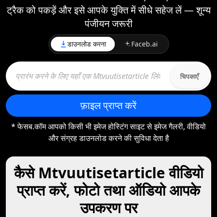
ट्रैक को पकड़ें और इसे आपके युक्ति में सीधे सहेज लें — शून्य
पंजीयन जरूरी
डाउनलोड करना
Faceb.ai
चिपकाएँ
फ़ाइल प्राप्त करें
* फेसब.कॉम आपको किसी भी इमेज होस्टिंग साइट से इमेज गैलरी, वीडियो
और संग्रह डाउनलोड करने की सुविधा देता है
कैसे Mtvuutisetarticle वीडियो
प्राप्त करें, फोटो तथा ऑडियो आपके
उपकरण पर