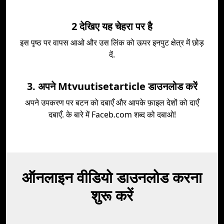
2 देखिए यह चेहरा पर है
इस पृष्ठ पर वापस आओ और उस लिंक को ऊपर इनपुट क्षेत्र में छोड़
दें.
3. अपने Mtvuutisetarticle डाउनलोड करें
अपने उपकरण पर बटन को दबाएँ और आपके फ़ाइल देशों को दाएँ
दबाएँ. के बारे में Faceb.com शब्द को दबाओ!
ऑनलाइन वीडियो डाउनलोड करना
शुरू करें