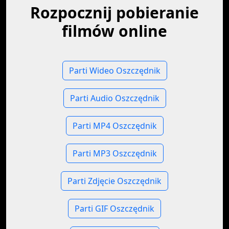
Rozpocznij pobieranie
filmów online
Parti Wideo Oszczędnik
Parti Audio Oszczędnik
Parti MP4 Oszczędnik
Parti MP3 Oszczędnik
Parti Zdjęcie Oszczędnik
Parti GIF Oszczędnik