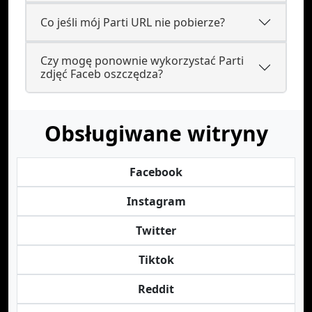
Co jeśli mój Parti URL nie pobierze?
Czy mogę ponownie wykorzystać Parti
zdjęć Faceb oszczędza?
Obsługiwane witryny
Facebook
Instagram
Twitter
Tiktok
Reddit