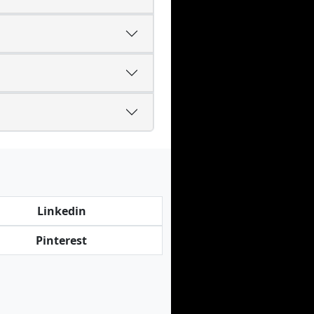
Linkedin
Pinterest