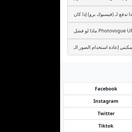
Facebook
Instagram
Twitter
Tiktok