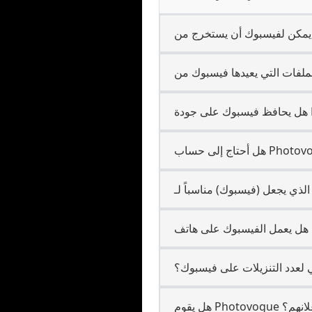
 لعدد التنزيلات على فيسبوك؟
 إعلانهم؟