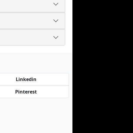
Linkedin
Pinterest