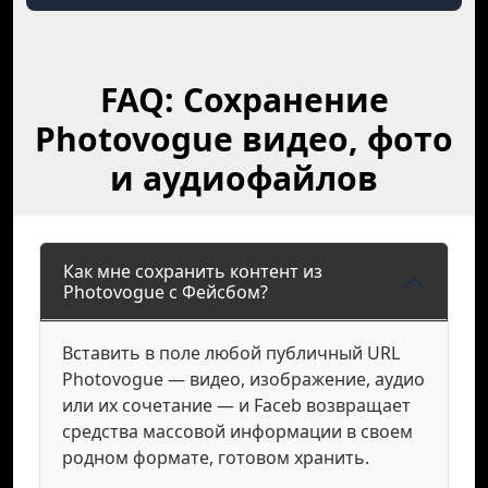
FAQ: Сохранение
Photovogue видео, фото
и аудиофайлов
Как мне сохранить контент из
Photovogue с Фейсбом?
Вставить в поле любой публичный URL
Photovogue — видео, изображение, аудио
или их сочетание — и Faceb возвращает
средства массовой информации в своем
родном формате, готовом хранить.