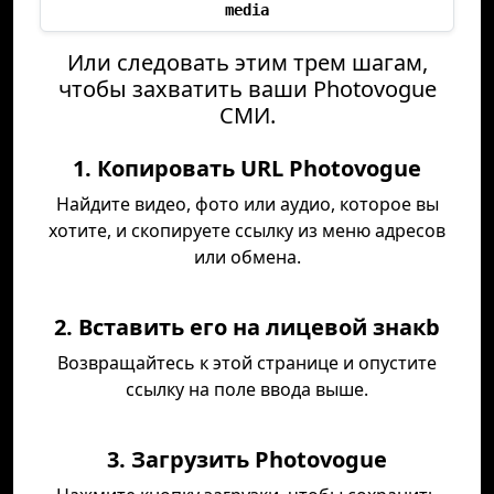
media
Или следовать этим трем шагам,
чтобы захватить ваши Photovogue
СМИ.
1. Копировать URL Photovogue
Найдите видео, фото или аудио, которое вы
хотите, и скопируете ссылку из меню адресов
или обмена.
2. Вставить его на лицевой знакb
Возвращайтесь к этой странице и опустите
ссылку на поле ввода выше.
3. Загрузить Photovogue