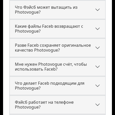
Что Фэйсб может вытащить из
Photovogue?
Какие файлы Faceb возвращают с
Photovogue?
Разве Faceb сохраняет оригинальное
качество Photovogue?
Мне нужен Photovogue счёт, чтобы
использовать Faceb?
Что делает Faceb подходящим для
Photovogue?
Фэйсб работает на телефоне
Photovogue?