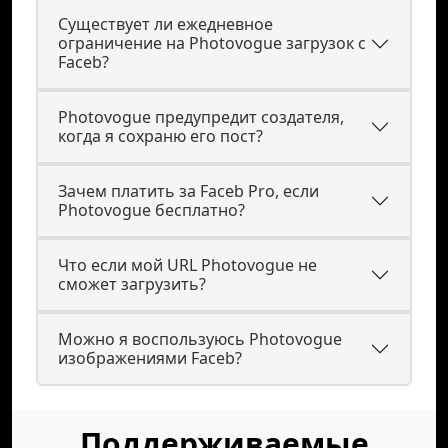
Существует ли ежедневное
ограничение на Photovogue загрузок с
Faceb?
Photovogue предупредит создателя,
когда я сохраню его пост?
Зачем платить за Faceb Pro, если
Photovogue бесплатно?
Что если мой URL Photovogue не
сможет загрузить?
Можно я воспользуюсь Photovogue
изображениями Faceb?
Поддерживаемые