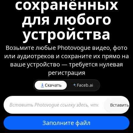
сохранённых
для любого
устройства
Возьмите любые Photovogue видео, фото
или аудиотреков и сохраните их прямо на
ваше устройство — требуется нулевая
регистрация
Скачать
Faceb.ai
Вставить
Заполните файл