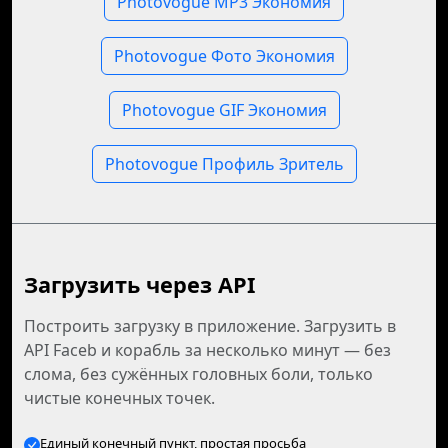
Photovogue MP3 Экономия
Photovogue Фото Экономия
Photovogue GIF Экономия
Photovogue Профиль Зритель
Загрузить через API
Построить загрузку в приложение. Загрузить в
API Faceb и корабль за несколько минут — без
слома, без сужённых головных боли, только
чистые конечных точек.
Единый конечный пункт, простая просьба