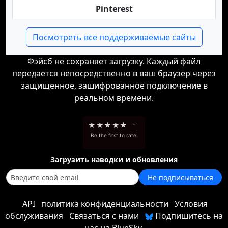
Pinterest
Посмотреть все поддерживаемые сайты
Фэйсб не сохраняет загрузку. Каждый файл
передается непосредственно в ваш браузер через
защищенное, зашифрованное подключение в
реальном времени.
★
★
★
★
★
-
Be the first to rate!
Загрузить наводки и обновления
Не подписываться
API
политика конфиденциальности
Условия
обслуживания
Связаться с нами
Подпишитесь на