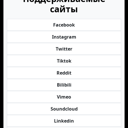
сайты
Facebook
Instagram
Twitter
Tiktok
Reddit
Bilibili
Vimeo
Soundcloud
Linkedin