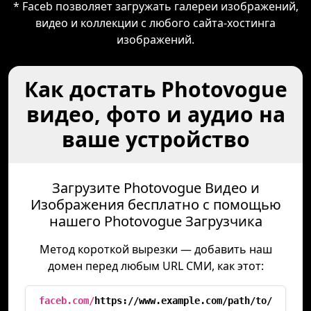
* Faceb позволяет загружать галереи изображений,
видео и коллекции с любого сайта-хостинга
изображений.
Как достать Photovogue
видео, фото и аудио на
ваше устройство
Загрузите Photovogue Видео и
Изображения бесплатно с помощью
нашего Photovogue Загрузчика
Метод короткой вырезки — добавить наш
домен перед любым URL СМИ, как этот:
faceb.com/
https://www.example.com/path/to/