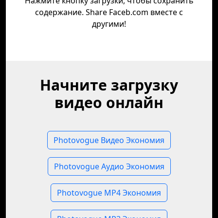
Нажмите кнопку загрузки, чтобы сохранить
содержание. Share Faceb.com вместе с
другими!
Начните загрузку
видео онлайн
Photovogue Видео Экономия
Photovogue Аудио Экономия
Photovogue MP4 Экономия