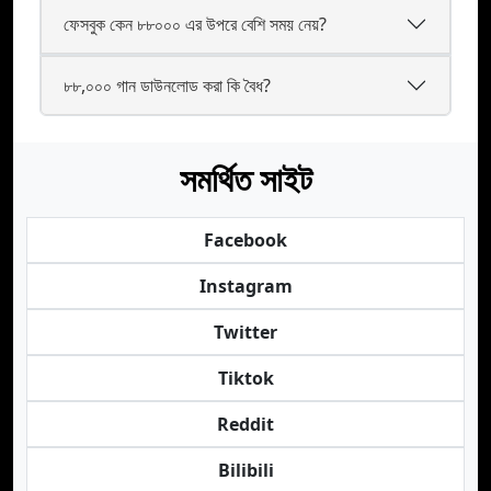
ফেসবুক কেন ৮৮০০০ এর উপরে বেশি সময় নেয়?
৮৮,০০০ গান ডাউনলোড করা কি বৈধ?
সমর্থিত সাইট
Facebook
Instagram
Twitter
Tiktok
Reddit
Bilibili