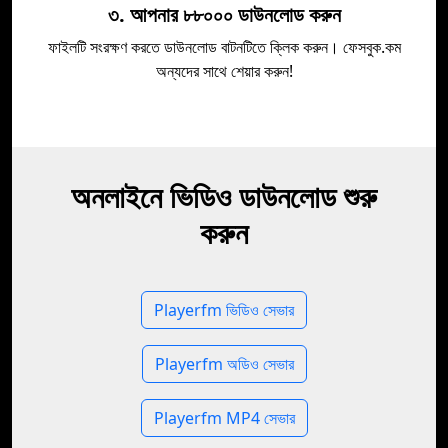
৩. আপনার ৮৮০০০ ডাউনলোড করুন
ফাইলটি সংরক্ষণ করতে ডাউনলোড বাটনটিতে ক্লিক করুন। ফেসবুক.কম
অন্যদের সাথে শেয়ার করুন!
অনলাইনে ভিডিও ডাউনলোড শুরু
করুন
Playerfm ভিডিও সেভার
Playerfm অডিও সেভার
Playerfm MP4 সেভার