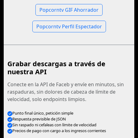
Popcorntv GIF Ahorrador
Popcorntv Perfil Espectador
Grabar descargas a través de
nuestra API
Conecte en la API de Faceb y envíe en minutos, sin
raspaduras, sin dolores de cabeza de límite de
velocidad, solo endpoints limpios.
Punto final único, petición simple
Respuesta previsible de JSON
Sin raspado ni cefaleas con límite de velocidad
Precios de pago con cargo a los ingresos corrientes