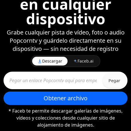
en cualquier
dispositivo
Grabe cualquier pista de vídeo, foto o audio
Popcorntv y guárdelo directamente en su
dispositivo — sin necesidad de registro
Descargar
Faceb.ai
Pegar
Obtener archivo
* Faceb te permite descargar galerías de imágenes,
vídeos y colecciones desde cualquier sitio de
alojamiento de imágenes.