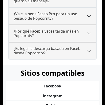
guardo su mensaje?
¿Vale la pena Faceb Pro para un uso
pesado de Popcorntv?
¿Por qué Faceb a veces tarda más en
Popcorntv?
¿Es legal la descarga basada en Faceb
desde Popcorntv?
Sitios compatibles
Facebook
Instagram