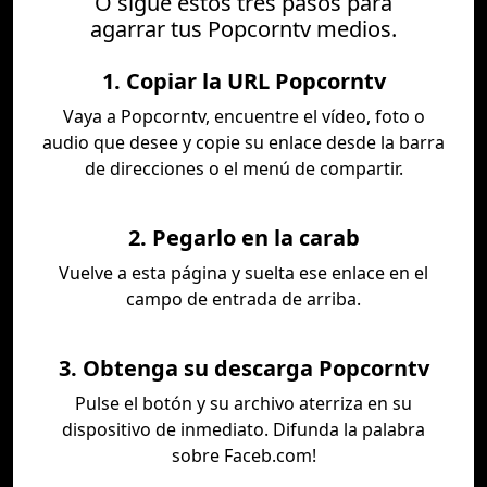
O sigue estos tres pasos para
agarrar tus Popcorntv medios.
1. Copiar la URL Popcorntv
Vaya a Popcorntv, encuentre el vídeo, foto o
audio que desee y copie su enlace desde la barra
de direcciones o el menú de compartir.
2. Pegarlo en la carab
Vuelve a esta página y suelta ese enlace en el
campo de entrada de arriba.
3. Obtenga su descarga Popcorntv
Pulse el botón y su archivo aterriza en su
dispositivo de inmediato. Difunda la palabra
sobre Faceb.com!