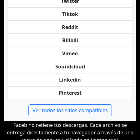
Twitter
Tiktok
Reddit
Bilibili
Vimeo
Soundcloud
Linkedin
Pinterest
Ver todos los sitios compatibles
Faceb no retiene tus descargas. Cada archivo se
entrega directamente a tu navegador a través de una