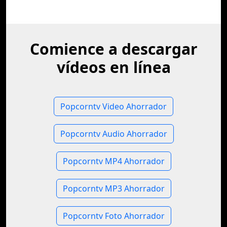
Comience a descargar
vídeos en línea
Popcorntv Video Ahorrador
Popcorntv Audio Ahorrador
Popcorntv MP4 Ahorrador
Popcorntv MP3 Ahorrador
Popcorntv Foto Ahorrador