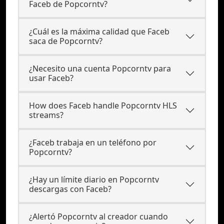
Faceb de Popcorntv?
¿Cuál es la máxima calidad que Faceb
saca de Popcorntv?
¿Necesito una cuenta Popcorntv para
usar Faceb?
How does Faceb handle Popcorntv HLS
streams?
¿Faceb trabaja en un teléfono por
Popcorntv?
¿Hay un límite diario en Popcorntv
descargas con Faceb?
¿Alertó Popcorntv al creador cuando