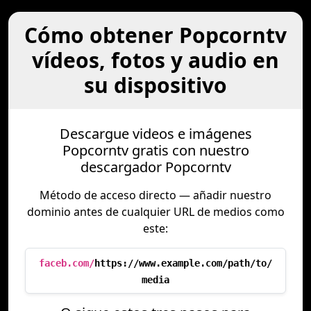
Cómo obtener Popcorntv
vídeos, fotos y audio en
su dispositivo
Descargue videos e imágenes
Popcorntv gratis con nuestro
descargador Popcorntv
Método de acceso directo — añadir nuestro
dominio antes de cualquier URL de medios como
este:
faceb.com/
https://www.example.com/path/to/
media