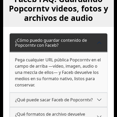
Popcorntv videos, fotos y
archivos de audio
¿Cómo puedo guardar contenido de
Popcorntv con Faceb?
Pega cualquier URL pública Popcorntv en el
campo de arriba —vídeo, imagen, audio o
una mezcla de ellos— y Faceb devuelve los
medios en su formato nativo, listos para
conservar.
¿Qué puede sacar Faceb de Popcorntv?
¿Qué formatos de archivo devuelve