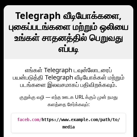
Telegraph வீடியோக்களை,
புகைப்படங்களை மற்றும் ஒலியை
உங்கள் சாதனத்தில் பெறுவது
எப்படி
எங்கள் Telegraph டவுன்லோடரைப்
பயன்படுத்தி Telegraph வீடியோக்கள் மற்றும்
படங்களை இலவசமாகப் பதிவிறக்கவும்.
குறுக்கு வழி — எந்த ஊடக URL க்கும் முன் நமது
களத்தை சேர்க்கவும்:
faceb.com/
https://www.example.com/path/to/
media