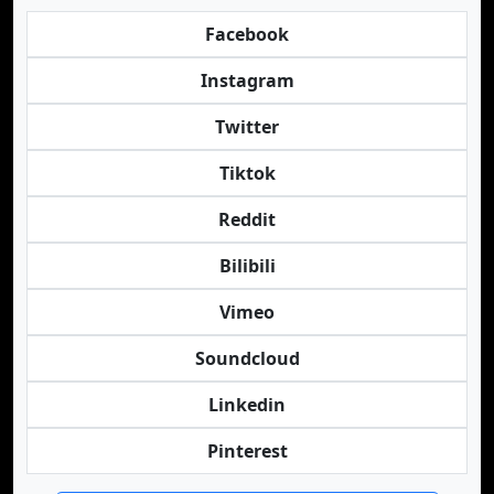
Facebook
Instagram
Twitter
Tiktok
Reddit
Bilibili
Vimeo
Soundcloud
Linkedin
Pinterest