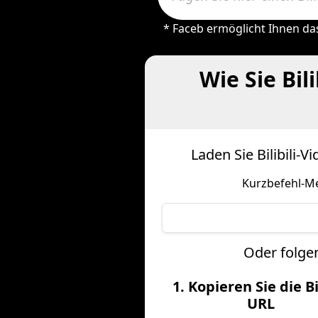
* Faceb ermöglicht Ihnen da
Wie Sie Bil
Laden Sie Bilibili-
Kurzbefehl-Me
Oder folgen
1. Kopieren Sie die Bi
URL