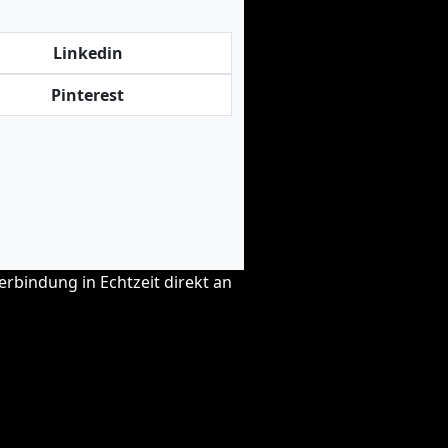
Linkedin
Pinterest
erbindung in Echtzeit direkt an