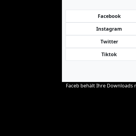
Facebook
Instagram
Twitter
Tiktok
Faceb behält Ihre Downloads ni