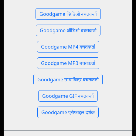
Goodgame व्हिडिओ बचतकर्ता
Goodgame ऑडिओ बचतकर्ता
Goodgame MP4 बचतकर्ता
Goodgame MP3 बचतकर्ता
Goodgame छायाचित्र बचतकर्ता
Goodgame GIF बचतकर्ता
Goodgame प्रोफाइल दर्शक