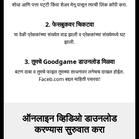
शोधा आणि पत्ता पट्टी किंवा शेअर मेनू पासून त्याची लिंक कॉपी करा.
2. फेसबुकवर चिकटवा
या वेळी प्रेक्षकांच्या संख्येत वाढ झाली व प्रेक्षकांच्या संख्येमध्ये घट
झाली.
3. तुमचे Goodgame डाउनलोड मिळवा
बटण दाबा व तुमचे फाइल तुमच्या साधनावर लगेचच दाखल होईल.
Faceb.com बद्दल माहिती पसरवा!
ऑनलाइन व्हिडिओ डाउनलोड
करण्यास सुरुवात करा