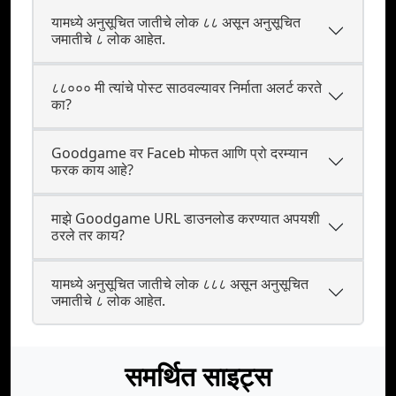
यामध्ये अनुसूचित जातीचे लोक ८८ असून अनुसूचित
जमातीचे ८ लोक आहेत.
८८००० मी त्यांचे पोस्ट साठवल्यावर निर्माता अलर्ट करते
का?
Goodgame वर Faceb मोफत आणि प्रो दरम्यान
फरक काय आहे?
माझे Goodgame URL डाउनलोड करण्यात अपयशी
ठरले तर काय?
यामध्ये अनुसूचित जातीचे लोक ८८८ असून अनुसूचित
जमातीचे ८ लोक आहेत.
समर्थित साइट्स