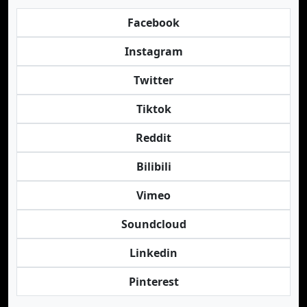
Facebook
Instagram
Twitter
Tiktok
Reddit
Bilibili
Vimeo
Soundcloud
Linkedin
Pinterest