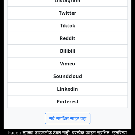
Instagram
Twitter
Tiktok
Reddit
Bilibili
Vimeo
Soundcloud
Linkedin
Pinterest
सर्व समर्थित साइट पहा
Faceb तुमच्या डाउनलोड ठेवत नाही. प्रत्येक फाइल सुरक्षित, गुप्तरित्या