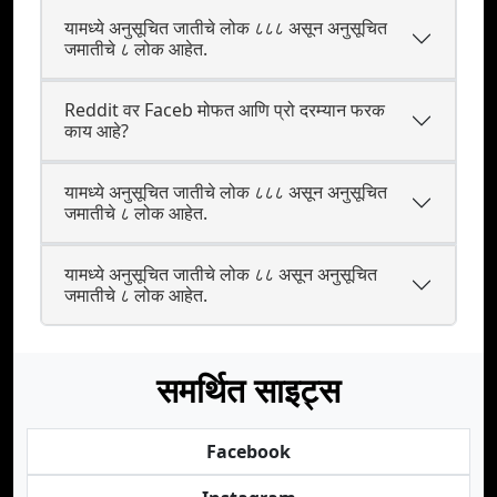
यामध्ये अनुसूचित जातीचे लोक ८८८ असून अनुसूचित
जमातीचे ८ लोक आहेत.
Reddit वर Faceb मोफत आणि प्रो दरम्यान फरक
काय आहे?
यामध्ये अनुसूचित जातीचे लोक ८८८ असून अनुसूचित
जमातीचे ८ लोक आहेत.
यामध्ये अनुसूचित जातीचे लोक ८८ असून अनुसूचित
जमातीचे ८ लोक आहेत.
समर्थित साइट्स
Facebook