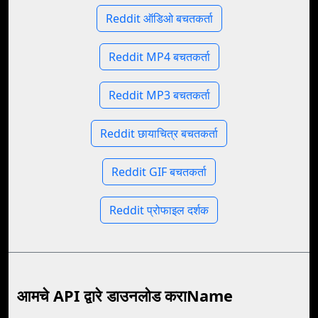
Reddit ऑडिओ बचतकर्ता
Reddit MP4 बचतकर्ता
Reddit MP3 बचतकर्ता
Reddit छायाचित्र बचतकर्ता
Reddit GIF बचतकर्ता
Reddit प्रोफाइल दर्शक
आमचे API द्वारे डाउनलोड कराName