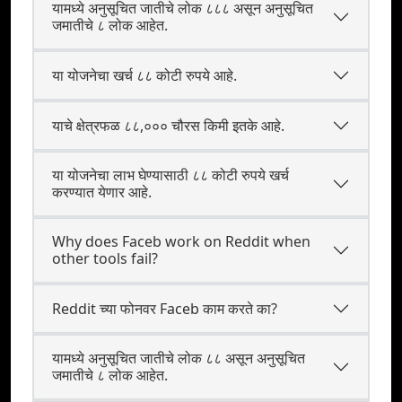
यामध्ये अनुसूचित जातीचे लोक ८८८ असून अनुसूचित
जमातीचे ८ लोक आहेत.
या योजनेचा खर्च ८८ कोटी रुपये आहे.
याचे क्षेत्रफळ ८८,००० चौरस किमी इतके आहे.
या योजनेचा लाभ घेण्यासाठी ८८ कोटी रुपये खर्च
करण्यात येणार आहे.
Why does Faceb work on Reddit when
other tools fail?
Reddit च्या फोनवर Faceb काम करते का?
यामध्ये अनुसूचित जातीचे लोक ८८ असून अनुसूचित
जमातीचे ८ लोक आहेत.