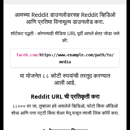
आमच्या Reddit डाउनलोडरसह Reddit व्हिडिओ
आणि प्रतिमा विनामूल्य डाउनलोड करा.
शॉर्टकट पद्धती - कोणत्याही मीडिया URL पूर्वी आपले क्षेत्र जोडा जसे
की:
faceb.com/
https://www.example.com/path/to/
media
या योजनेत ८८ कोटी रुपयांची तरतूद करण्यात
आली आहे.
Reddit URL ची प्रतिकृती करा
८८००० वर जा, तुम्हाला हवे असलेले व्हिडिओ, फोटो किंवा ऑडिओ
शोधा आणि पत्ता पट्टी किंवा शेअर मेनू पासून त्याची लिंक कॉपी करा.