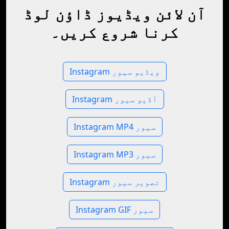
آن لائن ویڈیوز ڈاؤن لوڈ
کرنا شروع کریں۔
Instagram ویڈیو سیور
Instagram آڈیو سیور
Instagram MP4 سیور
Instagram MP3 سیور
Instagram تصویر سیور
Instagram GIF سیور