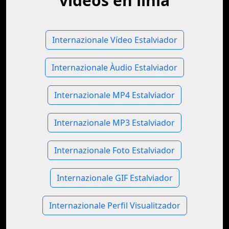
vídeos en línia
Internazionale Vídeo Estalviador
Internazionale Àudio Estalviador
Internazionale MP4 Estalviador
Internazionale MP3 Estalviador
Internazionale Foto Estalviador
Internazionale GIF Estalviador
Internazionale Perfil Visualitzador