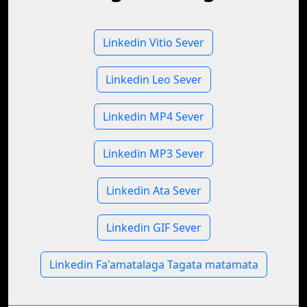
Linkedin Vitio Sever
Linkedin Leo Sever
Linkedin MP4 Sever
Linkedin MP3 Sever
Linkedin Ata Sever
Linkedin GIF Sever
Linkedin Fa'amatalaga Tagata matamata