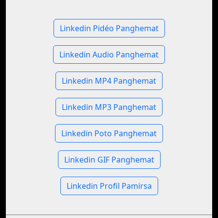
Linkedin Pidéo Panghemat
Linkedin Audio Panghemat
Linkedin MP4 Panghemat
Linkedin MP3 Panghemat
Linkedin Poto Panghemat
Linkedin GIF Panghemat
Linkedin Profil Pamirsa