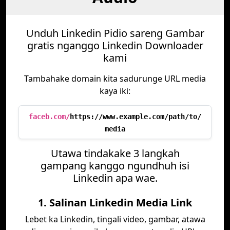
Unduh Linkedin Pidio sareng Gambar
gratis nganggo Linkedin Downloader
kami
Tambahake domain kita sadurunge URL media
kaya iki:
faceb.com/
https://www.example.com/path/to/
media
Utawa tindakake 3 langkah
gampang kanggo ngundhuh isi
Linkedin apa wae.
1. Salinan Linkedin Media Link
Lebet ka Linkedin, tingali video, gambar, atawa