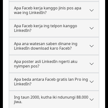
Apa Faceb kerja kanggo jinis pos apa
wae ing LinkedIn?
Apa Faceb kerja ing telpon kanggo
LinkedIn?
Apa ana watesan saben dinane ing
LinkedIn download karo Faceb?
Apa poster asli LinkedIn ngerti aku
nyimpen pos?
Apa beda antara Faceb gratis lan Pro ing
LinkedIn?
Ing taun 2000, kutha iki ndunungi 88.000
jiwa.