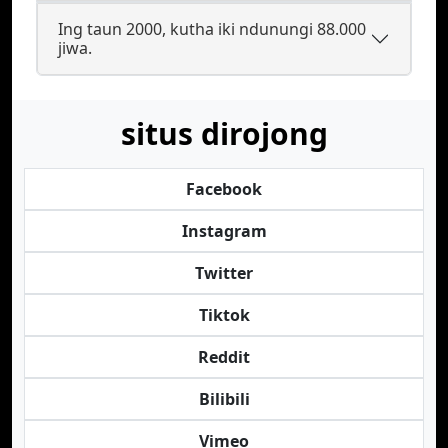
Ing taun 2000, kutha iki ndunungi 88.000
jiwa.
situs dirojong
Facebook
Instagram
Twitter
Tiktok
Reddit
Bilibili
Vimeo