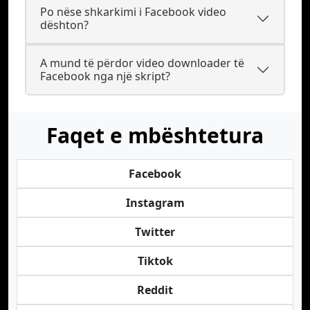
Po nëse shkarkimi i Facebook video
dështon?
A mund të përdor video downloader të
Facebook nga një skript?
Faqet e mbështetura
Facebook
Instagram
Twitter
Tiktok
Reddit