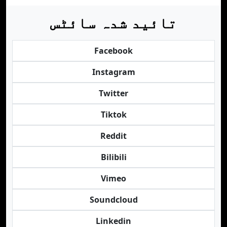
تائید شدہ سائٹس
Facebook
Instagram
Twitter
Tiktok
Reddit
Bilibili
Vimeo
Soundcloud
Linkedin