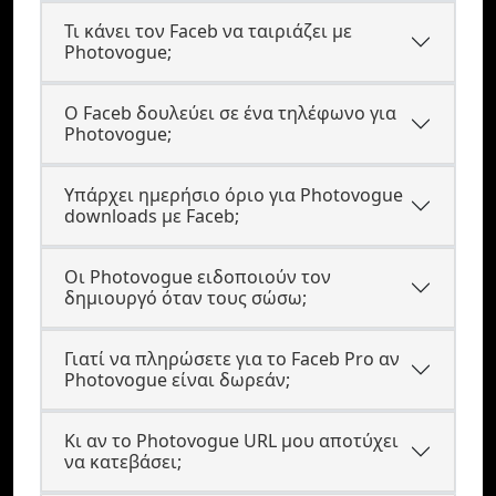
Τι κάνει τον Faceb να ταιριάζει με
Photovogue;
Ο Faceb δουλεύει σε ένα τηλέφωνο για
Photovogue;
Υπάρχει ημερήσιο όριο για Photovogue
downloads με Faceb;
Οι Photovogue ειδοποιούν τον
δημιουργό όταν τους σώσω;
Γιατί να πληρώσετε για το Faceb Pro αν
Photovogue είναι δωρεάν;
Κι αν το Photovogue URL μου αποτύχει
να κατεβάσει;