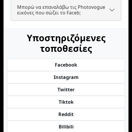
Μπορώ να επαναλάβω τις Photovogue
εικόνες που σώζει το Faceb;
Υποστηριζόμενες
τοποθεσίες
Facebook
Instagram
Twitter
Tiktok
Reddit
Bilibili