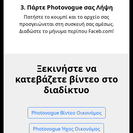
3. Πάρτε Photovogue σας Λήψη
Πατήστε το κουμπί και το αρχείο σας
προσγειώνεται στη συσκευή σας αμέσως.
Διαδώστε το μήνυμα περίπου Faceb.com!
Ξεκινήστε να
κατεβάζετε βίντεο στο
διαδίκτυο
Photovogue Βίντεο Οικονόμος
Photovogue Ήχος Οικονόμος