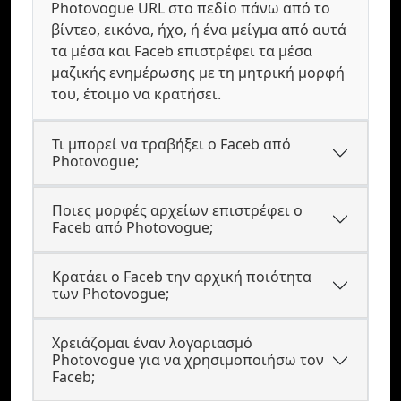
Photovogue URL στο πεδίο πάνω από το
βίντεο, εικόνα, ήχο, ή ένα μείγμα από αυτά
τα μέσα και Faceb επιστρέφει τα μέσα
μαζικής ενημέρωσης με τη μητρική μορφή
του, έτοιμο να κρατήσει.
Τι μπορεί να τραβήξει ο Faceb από
Photovogue;
Ποιες μορφές αρχείων επιστρέφει ο
Faceb από Photovogue;
Κρατάει ο Faceb την αρχική ποιότητα
των Photovogue;
Χρειάζομαι έναν λογαριασμό
Photovogue για να χρησιμοποιήσω τον
Faceb;