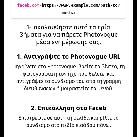
faceb.com/
https://www.example.com/path/to/
media
Ή ακολουθήστε αυτά τα τρία
βήματα για να πάρετε Photovogue
μέσα ενημέρωσης σας.
1. Αντιγράψτε το Photovogue URL
Πηγαίνετε στο Photovogue, βρείτε το βίντεο, τη
φωτογραφία ή τον ήχο που θέλετε, και
αντιγράψτε το σύνδεσμο του από τη γραμμή
διευθύνσεων ή μοιραστείτε το μενού.
2. Επικόλληση στο Faceb
Επιστρέψτε σε αυτή τη σελίδα και ρίξτε το
σύνδεσμο στο πεδίο εισόδου πάνω.