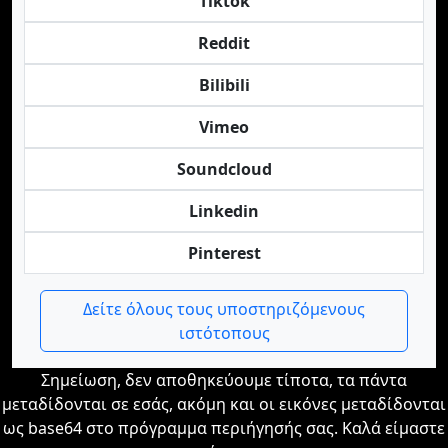
Tiktok
Reddit
Bilibili
Vimeo
Soundcloud
Linkedin
Pinterest
Δείτε όλους τους υποστηριζόμενους
ιστότοπους
Σημείωση, δεν αποθηκεύουμε τίποτα, τα πάντα
μεταδίδονται σε εσάς, ακόμη και οι εικόνες μεταδίδονται
ως base64 στο πρόγραμμα περιήγησής σας. Καλά είμαστε