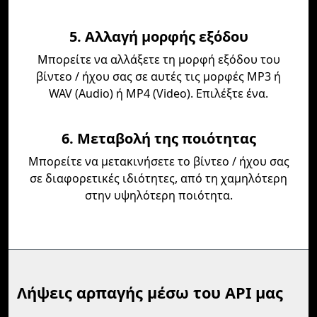
5. Αλλαγή μορφής εξόδου
Μπορείτε να αλλάξετε τη μορφή εξόδου του
βίντεο / ήχου σας σε αυτές τις μορφές MP3 ή
WAV (Audio) ή MP4 (Video). Επιλέξτε ένα.
6. Μεταβολή της ποιότητας
Μπορείτε να μετακινήσετε το βίντεο / ήχου σας
σε διαφορετικές ιδιότητες, από τη χαμηλότερη
στην υψηλότερη ποιότητα.
Λήψεις αρπαγής μέσω του API μας