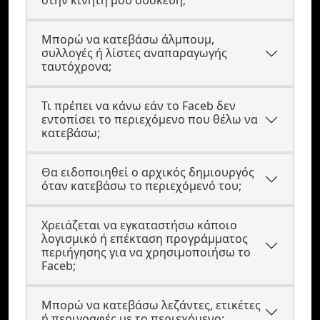
στην κινητή μου συσκευή;
Μπορώ να κατεβάσω άλμπουμ,
συλλογές ή λίστες αναπαραγωγής
ταυτόχρονα;
Τι πρέπει να κάνω εάν το Faceb δεν
εντοπίσει το περιεχόμενο που θέλω να
κατεβάσω;
Θα ειδοποιηθεί ο αρχικός δημιουργός
όταν κατεβάσω το περιεχόμενό του;
Χρειάζεται να εγκαταστήσω κάποιο
λογισμικό ή επέκταση προγράμματος
περιήγησης για να χρησιμοποιήσω το
Faceb;
Μπορώ να κατεβάσω λεζάντες, ετικέτες
ή περιγραφές με το περιεχόμενο;