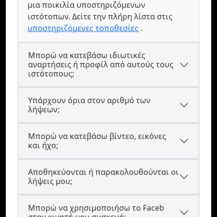
μια ποικιλία υποστηριζόμενων
ιστότοπων. Δείτε την πλήρη λίστα στις
υποστηριζόμενες τοποθεσίες
.
Μπορώ να κατεβάσω ιδιωτικές
αναρτήσεις ή προφίλ από αυτούς τους
ιστότοπους;
Υπάρχουν όρια στον αριθμό των
λήψεων;
Μπορώ να κατεβάσω βίντεο, εικόνες
και ήχο;
Αποθηκεύονται ή παρακολουθούνται οι
λήψεις μου;
Μπορώ να χρησιμοποιήσω το Faceb