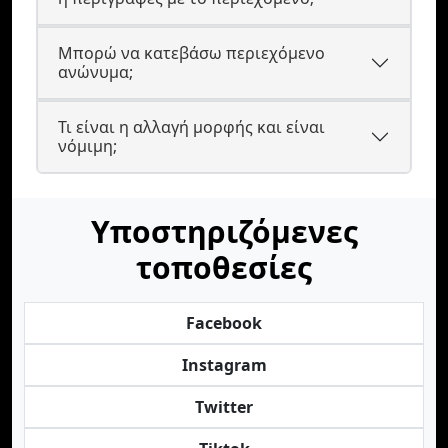
Μπορώ να κατεβάσω περιεχόμενο
ανώνυμα;
Τι είναι η αλλαγή μορφής και είναι
νόμιμη;
Υποστηριζόμενες
τοποθεσίες
Facebook
Instagram
Twitter