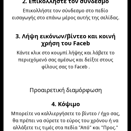
2. Επικολλήστε τον σύνδεσμο
Επικολλήστε τον σύνδεσμο στο πεδίο
εισαγωγής στο επάνω μέρος αυτής της σελίδας.
3. Λήψη εικόνων/βίντεο και κοινή
χρήση του Faceb
Κάντε κλικ στο κουμπί λήψης και λάβετε το
περιεχόμενό σας αμέσως και δείξτε στους
φίλους σας το Faceb .
Προαιρετική διαμόρφωση
4. Κόψιμο
Μπορείτε να καλλιεργήσετε το βίντεο / ήχο σας,
θα πρέπει να σύρετε το εύρος του χρόνου ή να
αλλάξετε τις τιμές στα πεδία "Από" και "Προς."