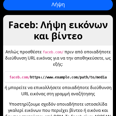
Λήψη
Faceb: Λήψη εικόνων
και βίντεο
Απλώς προσθέστε
πριν από οποιαδήποτε
faceb.com/
διεύθυνση URL εικόνας για να την αποθηκεύσετε, ως
εξής:
faceb.com/
https://www.example.com/path/to/media
ή μπορείτε να επικολλήσετε οποιαδήποτε διεύθυνση
URL εικόνας στη γραμμή αναζήτησης
Υποστηρίζουμε σχεδόν οποιαδήποτε ιστοσελίδα
γκαλερί εικόνων που περιέχει βίντεο ή εικόνα και