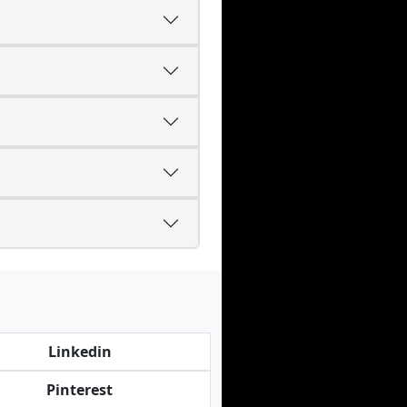
Linkedin
Pinterest