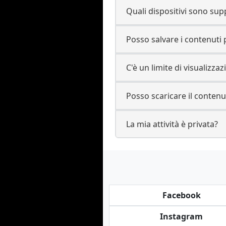
Quali dispositivi sono sup
Posso salvare i contenuti p
C'è un limite di visualizza
Posso scaricare il contenu
La mia attività è privata?
Facebook
Instagram