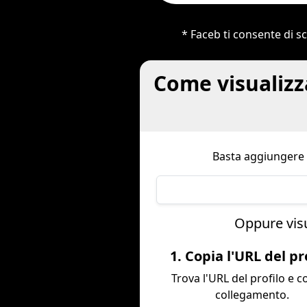
* Faceb ti consente di sc
Come visualizz
Basta aggiungere
Oppure visu
1. Copia l'URL del pr
Trova l'URL del profilo e co
collegamento.