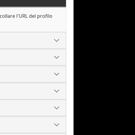
collare l'URL del profilo