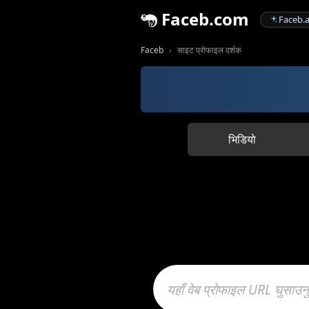
Faceb.com
Faceb.a
Faceb
साइट प्रोफाइल दर्शक
भिडियो