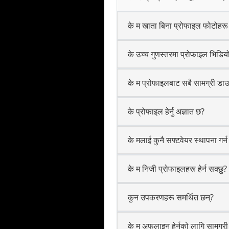
के म खाता बिना प्रोफाइल फोटोहरू ह
के उच्च गुणस्तरमा प्रोफाइल भिडियो
के म प्रोफाइलबाट सबै सामग्री डाउ
के प्रोफाइल हेर्नु अज्ञात छ?
के मलाई कुनै सफ्टवेयर स्थापना गर
के म निजी प्रोफाइलहरू हेर्न सक्छु?
कुन उपकरणहरू समर्थित छन्?
के म अफलाइन हेर्नको लागि सामग्री 