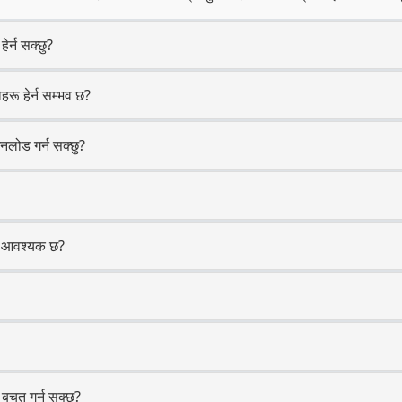
ेर्न सक्छु?
हरू हेर्न सम्भव छ?
नलोड गर्न सक्छु?
्न आवश्यक छ?
बचत गर्न सक्छु?