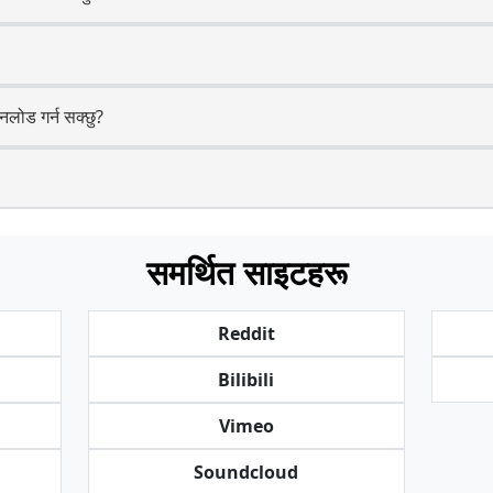
नलोड गर्न सक्छु?
समर्थित साइटहरू
Reddit
Bilibili
Vimeo
Soundcloud