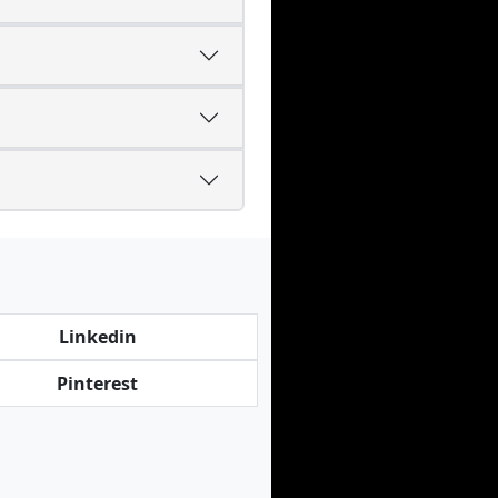
Linkedin
Pinterest