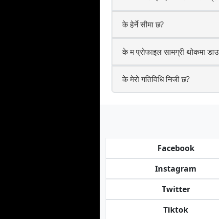
के हेर्ने सीमा छ?
के म प्रोफाइल सामग्री थोकमा डाउ
के मेरो गतिविधि निजी छ?
Facebook
Instagram
Twitter
Tiktok