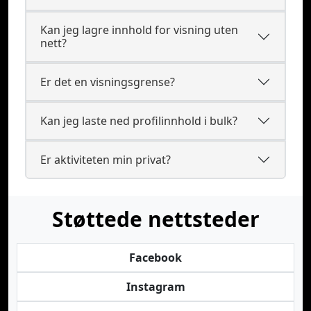
Kan jeg lagre innhold for visning uten
nett?
Er det en visningsgrense?
Kan jeg laste ned profilinnhold i bulk?
Er aktiviteten min privat?
Støttede nettsteder
Facebook
Instagram