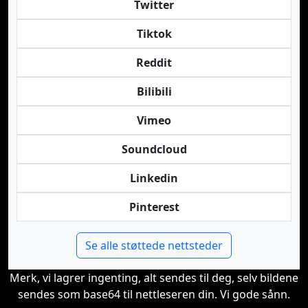
Twitter
Tiktok
Reddit
Bilibili
Vimeo
Soundcloud
Linkedin
Pinterest
Se alle støttede nettsteder
Merk, vi lagrer ingenting, alt sendes til deg, selv bildene
sendes som base64 til nettleseren din. Vi gode sånn.