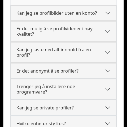
Kan jeg se profilbilder uten en konto?
Er det mulig å se profilvideoer i høy
kvalitet?
Kan jeg laste ned alt innhold fra en
profil?
Er det anonymt å se profiler?
Trenger jeg å installere noe
programvare?
Kan jeg se private profiler?
Hvilke enheter støttes?