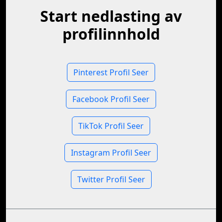
Start nedlasting av
profilinnhold
Pinterest Profil Seer
Facebook Profil Seer
TikTok Profil Seer
Instagram Profil Seer
Twitter Profil Seer