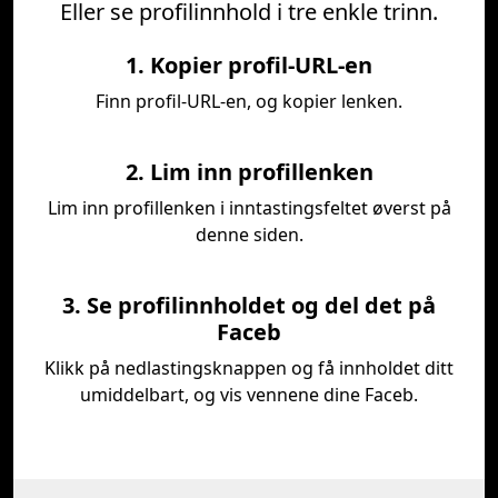
Eller se profilinnhold i tre enkle trinn.
1. Kopier profil-URL-en
Finn profil-URL-en, og kopier lenken.
2. Lim inn profillenken
Lim inn profillenken i inntastingsfeltet øverst på
denne siden.
3. Se profilinnholdet og del det på
Faceb
Klikk på nedlastingsknappen og få innholdet ditt
umiddelbart, og vis vennene dine Faceb.