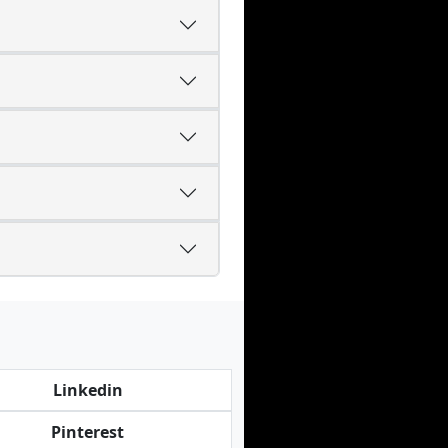
Linkedin
Pinterest