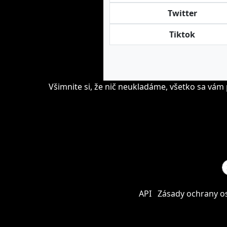
Twitter
Tiktok
Všimnite si, že nič neukladáme, všetko sa vám
API
Zásady ochrany o