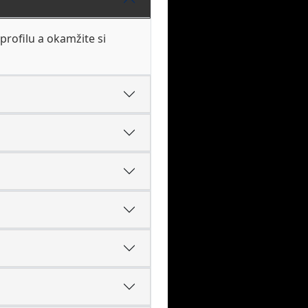
profilu a okamžite si