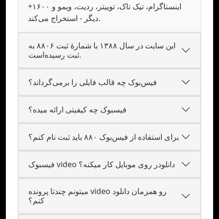
اینستاگرام، تیک تاک، توییتر، ردیت، ویمو و ۱۶۰۰+
دیگر - استخراج می‌کند.
این سایت در سال ۱۳۸۸ با شمارهٔ ثبت ۸۸۰۶ به
ثبت رسیده‌است.
فیس‌بوک چه قالب فایلی را برمی‌گرداند؟
فیسبوک چه کیفیتی ارائه میده؟
برای استفاده از فیس‌بوک ۸۸۰ باید ثبت نام کنم؟
فیسبوک video دانلودر روی موبایل کار میکنه؟
میتونم چندتا پرونده video رو همزمان دانلود
کنم؟