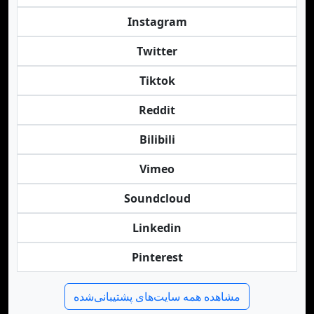
Instagram
Twitter
Tiktok
Reddit
Bilibili
Vimeo
Soundcloud
Linkedin
Pinterest
مشاهده همه سایت‌های پشتیبانی‌شده