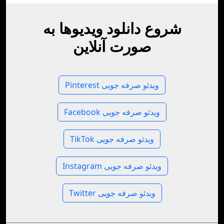
شروع دانلود ویدیوها به
صورت آنلاین
Pinterest ویدئو صرفه جویی
Facebook ویدئو صرفه جویی
TikTok ویدئو صرفه جویی
Instagram ویدئو صرفه جویی
Twitter ویدئو صرفه جویی