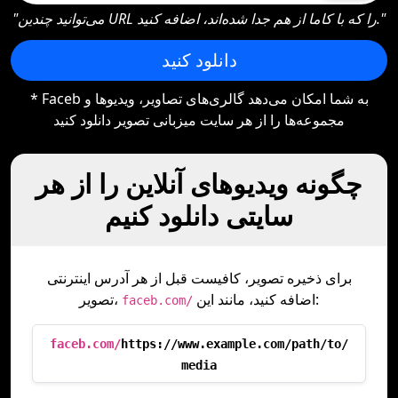
"می‌توانید چندین URL را که با کاما از هم جدا شده‌اند، اضافه کنید."
دانلود کنید
* Faceb به شما امکان می‌دهد گالری‌های تصاویر، ویدیوها و
مجموعه‌ها را از هر سایت میزبانی تصویر دانلود کنید
چگونه ویدیوهای آنلاین را از هر
سایتی دانلود کنیم
برای ذخیره تصویر، کافیست قبل از هر آدرس اینترنتی
اضافه کنید، مانند این:
تصویر،
faceb.com/
faceb.com/
https://www.example.com/path/to/
media