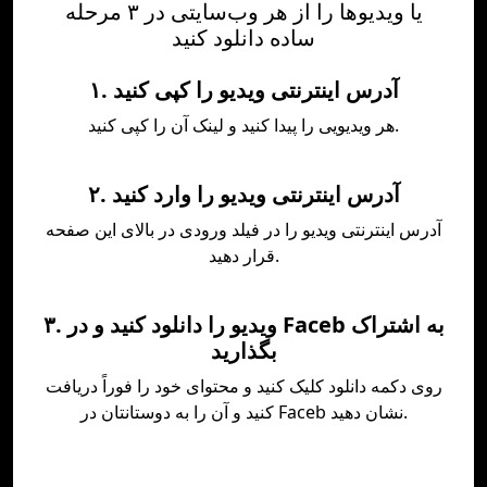
یا ویدیوها را از هر وب‌سایتی در ۳ مرحله
ساده دانلود کنید
۱. آدرس اینترنتی ویدیو را کپی کنید
هر ویدیویی را پیدا کنید و لینک آن را کپی کنید.
۲. آدرس اینترنتی ویدیو را وارد کنید
آدرس اینترنتی ویدیو را در فیلد ورودی در بالای این صفحه
قرار دهید.
۳. ویدیو را دانلود کنید و در Faceb به اشتراک
بگذارید
روی دکمه دانلود کلیک کنید و محتوای خود را فوراً دریافت
کنید و آن را به دوستانتان در Faceb نشان دهید.