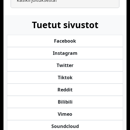
käsikirjoituksesta?
Tuetut sivustot
Facebook
Instagram
Twitter
Tiktok
Reddit
Bilibili
Vimeo
Soundcloud