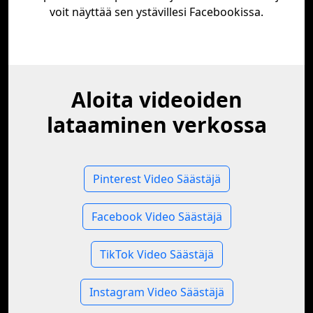
voit näyttää sen ystävillesi Facebookissa.
Aloita videoiden
lataaminen verkossa
Pinterest Video Säästäjä
Facebook Video Säästäjä
TikTok Video Säästäjä
Instagram Video Säästäjä