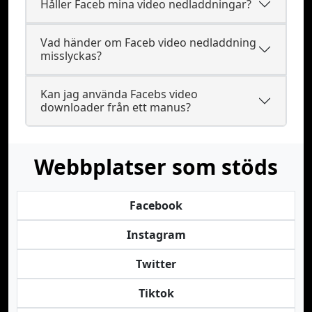
Håller Faceb mina video nedladdningar?
Vad händer om Faceb video nedladdning
misslyckas?
Kan jag använda Facebs video
downloader från ett manus?
Webbplatser som stöds
Facebook
Instagram
Twitter
Tiktok