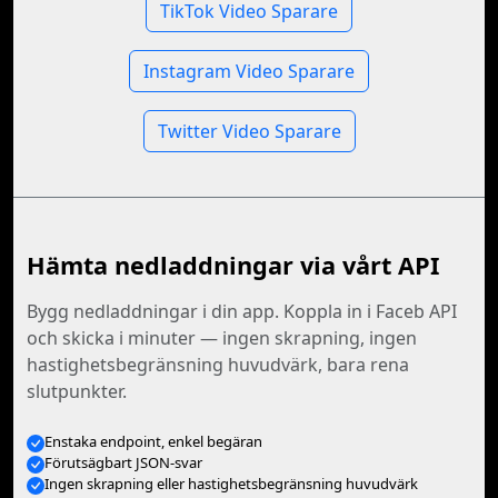
TikTok Video Sparare
Instagram Video Sparare
Twitter Video Sparare
Hämta nedladdningar via vårt API
Bygg nedladdningar i din app. Koppla in i Faceb API
och skicka i minuter — ingen skrapning, ingen
hastighetsbegränsning huvudvärk, bara rena
slutpunkter.
Enstaka endpoint, enkel begäran
Förutsägbart JSON-svar
Ingen skrapning eller hastighetsbegränsning huvudvärk