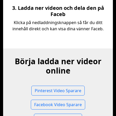
3. Ladda ner videon och dela den på
Faceb
Klicka på nedladdningsknappen så får du ditt
innehåll direkt och kan visa dina vänner Faceb.
Börja ladda ner videor
online
Pinterest Video Sparare
Facebook Video Sparare