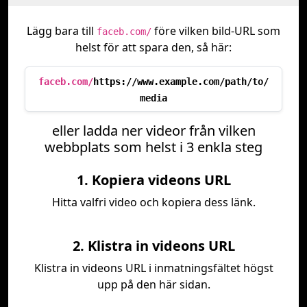
Lägg bara till
före vilken bild-URL som
faceb.com/
helst för att spara den, så här:
faceb.com/
https://www.example.com/path/to/
media
eller ladda ner videor från vilken
webbplats som helst i 3 enkla steg
1. Kopiera videons URL
Hitta valfri video och kopiera dess länk.
2. Klistra in videons URL
Klistra in videons URL i inmatningsfältet högst
upp på den här sidan.