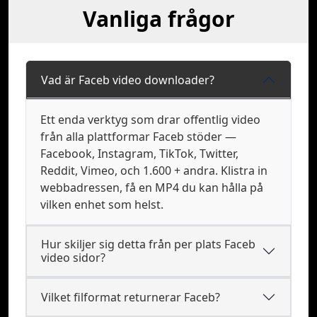
Vanliga frågor
Vad är Faceb video downloader?
Ett enda verktyg som drar offentlig video
från alla plattformar Faceb stöder —
Facebook, Instagram, TikTok, Twitter,
Reddit, Vimeo, och 1.600 + andra. Klistra in
webbadressen, få en MP4 du kan hålla på
vilken enhet som helst.
Hur skiljer sig detta från per plats Faceb
video sidor?
Vilket filformat returnerar Faceb?