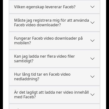
Vilken egenskap levererar Faceb?
Måste jag registrera mig för att använda
Faceb video downloader?
Fungerar Faceb video downloader på
mobilen?
Kan jag ladda ner flera video filer
samtidigt?
Hur lång tid tar en Faceb video
nedladdning?
Är det lagligt att ladda ner video innehåll
med Faceb?