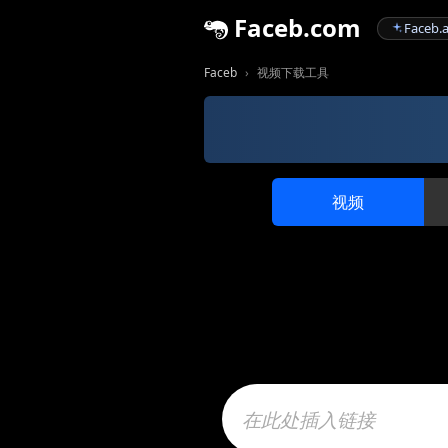
Faceb.com
Faceb.a
Faceb
视频下载工具
视频