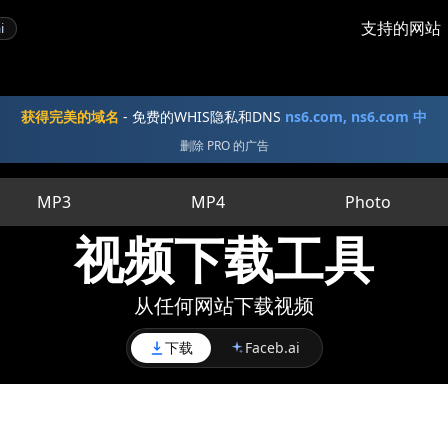
支持的网站
i
获得完美的域名
- 免费的WHIS隐私和DNS
ns6.com, ns6.com 中
删除 PRO 的广告
MP3
MP4
Photo
视频下载工具
从任何网站下载视频
下载
Faceb.ai