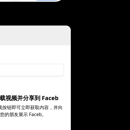
 下载视频并分享到 Faceb
载按钮即可立即获取内容，并向
您的朋友展示 Faceb。