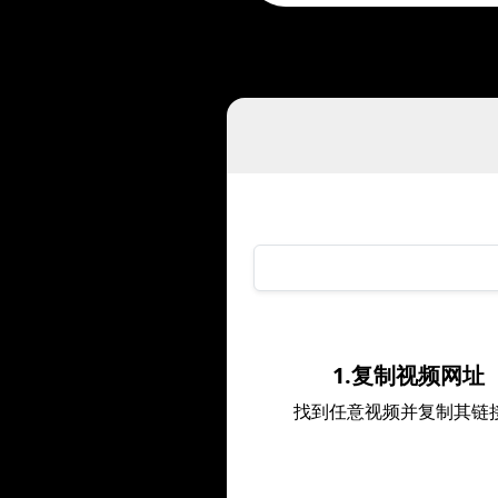
1.复制视频网址
找到任意视频并复制其链