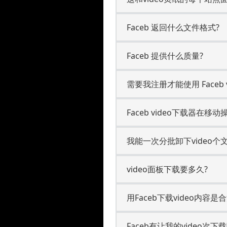
Faceb 返回什么文件格式?
Faceb 提供什么质量?
需要我注册才能使用 Faceb v
Faceb video下载器在移动
我能一次分批卸下video个
video面板下载要多久?
用Faceb下载video内容是
Faceb有让我的video次下载