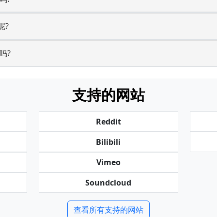
呢?
吗?
支持的网站
Reddit
Bilibili
Vimeo
Soundcloud
查看所有支持的网站