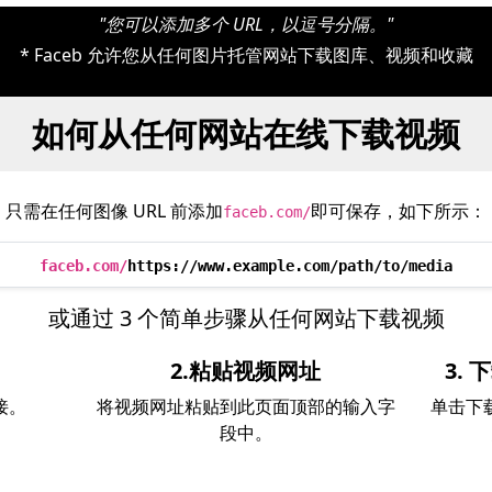
"您可以添加多个 URL，以逗号分隔。"
* Faceb 允许您从任何图片托管网站下载图库、视频和收藏
如何从任何网站在线下载视频
只需在任何图像 URL 前添加
即可保存，如下所示：
faceb.com/
faceb.com/
https://www.example.com/path/to/media
或通过 3 个简单步骤从任何网站下载视频
2.粘贴视频网址
3.
接。
将视频网址粘贴到此页面顶部的输入字
单击下
段中。