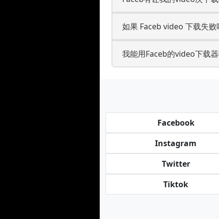
如果 Faceb video 下载失败
我能用Faceb的video下载器
Facebook
Instagram
Twitter
Tiktok