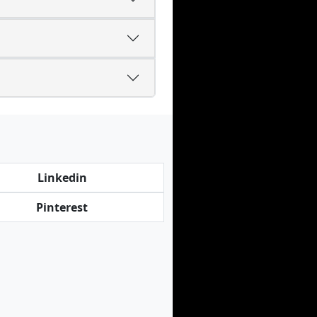
Linkedin
Pinterest