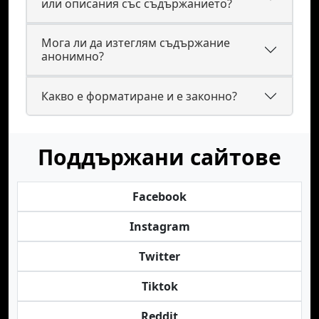
или описания със съдържанието?
Мога ли да изтеглям съдържание
анонимно?
Какво е форматиране и е законно?
Поддържани сайтове
Facebook
Instagram
Twitter
Tiktok
Reddit