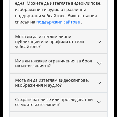
една. Можете да изтегляте видеоклипове,
изображения и аудио от различни
поддържани уебсайтове. Вижте пълния
списък на
поддържани сайтове
.
Мога ли да изтеглям лични
публикации или профили от тези
уебсайтове?
Има ли някакви ограничения за броя
на изтеглянията?
Мога ли да изтеглям видеоклипове,
изображения и аудио?
Съхраняват ли се или проследяват ли
се моите изтегляния?