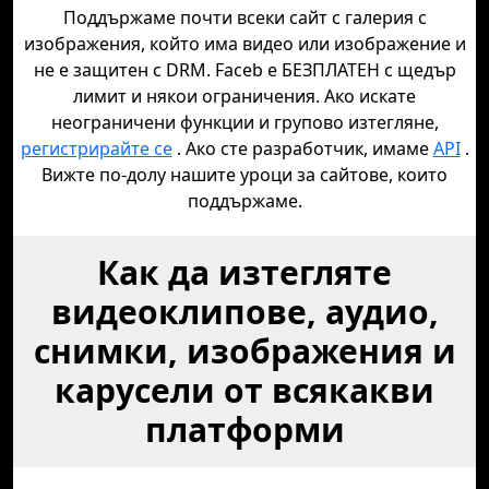
Поддържаме почти всеки сайт с галерия с
изображения, който има видео или изображение и
не е защитен с DRM. Faceb е БЕЗПЛАТЕН с щедър
лимит и някои ограничения. Ако искате
неограничени функции и групово изтегляне,
регистрирайте се
. Ако сте разработчик, имаме
API
.
Вижте по-долу нашите уроци за сайтове, които
поддържаме.
Как да изтегляте
видеоклипове, аудио,
снимки, изображения и
карусели от всякакви
платформи