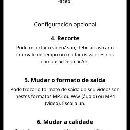
Faceb .
Configuración opcional
4. Recorte
Pode recortar o vídeo/ son, debe arrastrar o
intervalo de tempo ou mudar os valores nos
campos « De » e « A ».
5. Mudar o formato de saída
Pode trocar o formato de saída do seu vídeo/ son
nestes formatos MP3 ou WAV (áudio) ou MP4
(vídeo). Escolla un.
6. Mudar a calidade