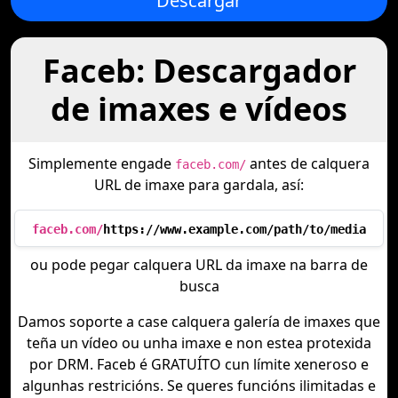
Descargar
Faceb: Descargador
de imaxes e vídeos
Simplemente engade
antes de calquera
faceb.com/
URL de imaxe para gardala, así:
faceb.com/
https://www.example.com/path/to/media
ou pode pegar calquera URL da imaxe na barra de
busca
Damos soporte a case calquera galería de imaxes que
teña un vídeo ou unha imaxe e non estea protexida
por DRM. Faceb é GRATUÍTO cun límite xeneroso e
algunhas restricións. Se queres funcións ilimitadas e