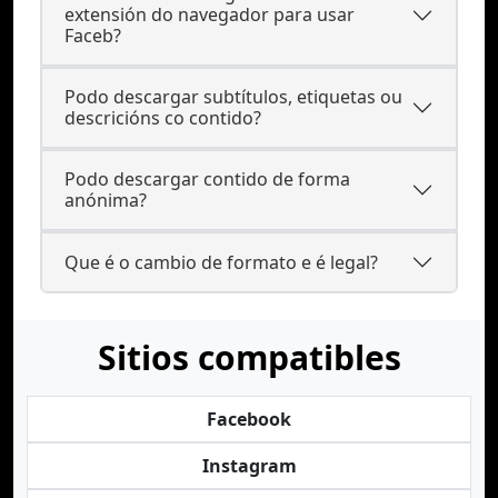
extensión do navegador para usar
Faceb?
Podo descargar subtítulos, etiquetas ou
descricións co contido?
Podo descargar contido de forma
anónima?
Que é o cambio de formato e é legal?
Sitios compatibles
Facebook
Instagram