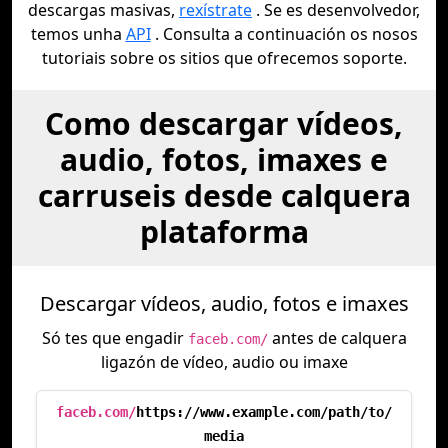
descargas masivas,
rexístrate
. Se es desenvolvedor,
temos unha
API
. Consulta a continuación os nosos
tutoriais sobre os sitios que ofrecemos soporte.
Como descargar vídeos,
audio, fotos, imaxes e
carruseis desde calquera
plataforma
Descargar vídeos, audio, fotos e imaxes
Só tes que engadir
antes de calquera
faceb.com/
ligazón de vídeo, audio ou imaxe
faceb.com/
https://www.example.com/path/to/
media