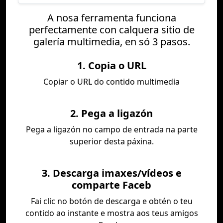
A nosa ferramenta funciona
perfectamente con calquera sitio de
galería multimedia, en só 3 pasos.
1. Copia o URL
Copiar o URL do contido multimedia
2. Pega a ligazón
Pega a ligazón no campo de entrada na parte
superior desta páxina.
3. Descarga imaxes/vídeos e
comparte Faceb
Fai clic no botón de descarga e obtén o teu
contido ao instante e mostra aos teus amigos