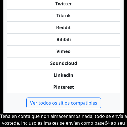
Twitter
Tiktok
Reddit
Bilibili
Vimeo
Soundcloud
Linkedin
Pinterest
Ver todos os sitios compatibles
Teña en conta que non almacenamos nada, todo se envía a
vostede, incluso as imaxes se envían como base64 ao seu