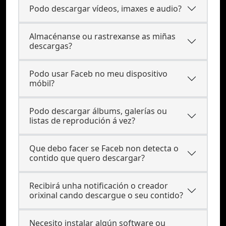
Podo descargar vídeos, imaxes e audio?
Almacénanse ou rastrexanse as miñas
descargas?
Podo usar Faceb no meu dispositivo
móbil?
Podo descargar álbums, galerías ou
listas de reprodución á vez?
Que debo facer se Faceb non detecta o
contido que quero descargar?
Recibirá unha notificación o creador
orixinal cando descargue o seu contido?
Necesito instalar algún software ou