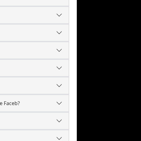
e Faceb?