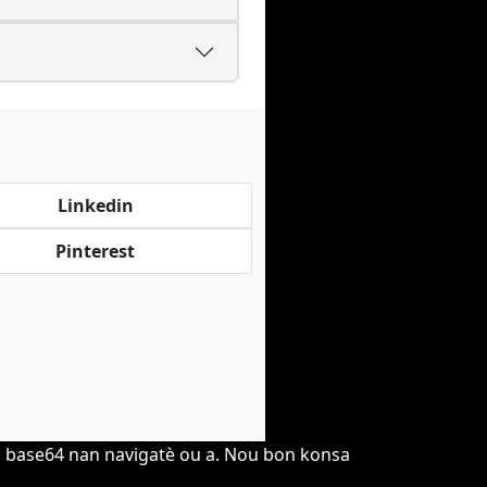
Linkedin
Pinterest
m base64 nan navigatè ou a. Nou bon konsa