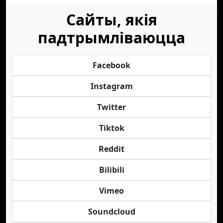
Сайты, якія
падтрымліваюцца
Facebook
Instagram
Twitter
Tiktok
Reddit
Bilibili
Vimeo
Soundcloud