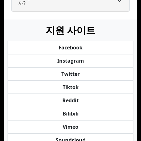
까?
지원 사이트
Facebook
Instagram
Twitter
Tiktok
Reddit
Bilibili
Vimeo
Soundcloud