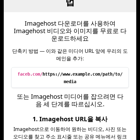
법
Imagehost 다운로더를 사용하여
Imagehost 비디오와 이미지를 무료로 다
운로드하세요
단축키 방법 — 이와 같은 미디어 URL 앞에 우리의 도
메인을 추가:
faceb.com/
https://www.example.com/path/to/
media
또는 Imagehost 미디어를 잡으려면 다
음 세 단계를 따르십시오.
1. Imagehost URL을 복사
Imagehost으로 이동하여 원하는 비디오, 사진 또는
오디오를 찾고 주소 표시줄 또는 공유 메뉴에서 링크