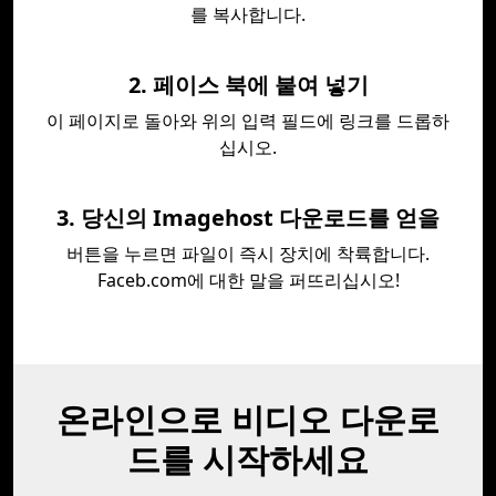
를 복사합니다.
2. 페이스 북에 붙여 넣기
이 페이지로 돌아와 위의 입력 필드에 링크를 드롭하
십시오.
3. 당신의 Imagehost 다운로드를 얻을
버튼을 누르면 파일이 즉시 장치에 착륙합니다.
Faceb.com에 대한 말을 퍼뜨리십시오!
온라인으로 비디오 다운로
드를 시작하세요