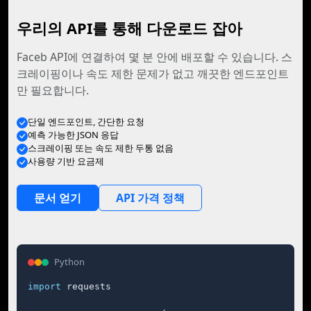
우리의 API를 통해 다운로드 잡아
Faceb API에 연결하여 몇 분 안에 배포할 수 있습니다. 스
크레이핑이나 속도 제한 문제가 없고 깨끗한 엔드포인트
만 필요합니다.
단일 엔드포인트, 간단한 요청
예측 가능한 JSON 응답
스크레이핑 또는 속도 제한 두통 없음
사용량 기반 요금제
문서 얻기
API 가격 정책
Python
import
 requests
