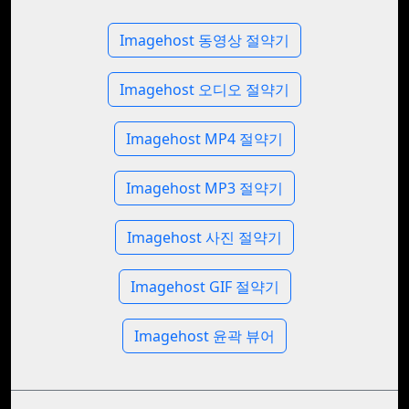
Imagehost 동영상 절약기
Imagehost 오디오 절약기
Imagehost MP4 절약기
Imagehost MP3 절약기
Imagehost 사진 절약기
Imagehost GIF 절약기
Imagehost 윤곽 뷰어