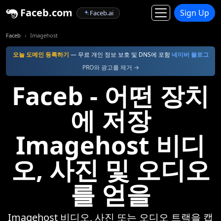
Faceb.com
Sign Up
Faceb.ai
Faceb
Imagehost
오늘 도메인 등록하기
— 무료 개인 정보 보호 및 DNS에 포함
네이버 블로그
PRO와 광고를 제거 →
Faceb - 어떤 장치
에 저장
Imagehost 비디
오, 사진 및 오디오
를 얻을
Imagehost 비디오, 사진 또는 오디오 트랙을 캡