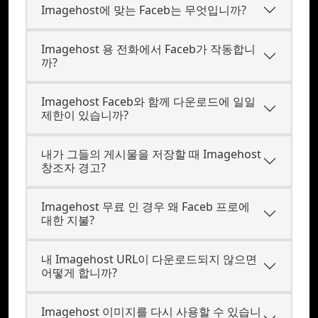
Imagehost에 맞는 Faceb는 무엇입니까?
Imagehost 용 전화에서 Faceb가 작동합니
까?
Imagehost Faceb와 함께 다운로드에 일일
제한이 있습니까?
내가 그들의 게시물을 저장할 때 Imagehost
창조자 경고?
Imagehost 무료 인 경우 왜 Faceb 프로에
대한 지불?
내 Imagehost URL이 다운로드되지 않으면
어떻게 합니까?
Imagehost 이미지를 다시 사용할 수 있습니