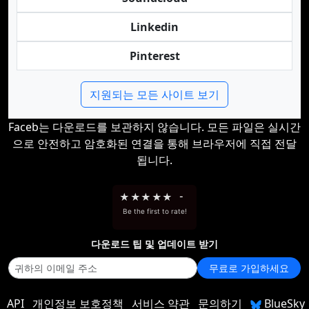
Linkedin
Pinterest
지원되는 모든 사이트 보기
Faceb는 다운로드를 보관하지 않습니다. 모든 파일은 실시간
으로 안전하고 암호화된 연결을 통해 브라우저에 직접 전달
됩니다.
★
★
★
★
★
-
Be the first to rate!
다운로드 팁 및 업데이트 받기
무료로 가입하세요
API
개인정보 보호정책
서비스 약관
문의하기
BlueSky