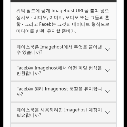
위의 필드에 공개 Imagehost URL을 붙여 넣으
십시오 - 비디오, 이미지, 오디오 또는 그들의 혼
합 - 그리고 Faceb는 그것의 네이티브 형식으로
미디어를 반환, 유지할 준비가.
페이스북은 Imagehost에서 무엇을 끌어낼
수 있습니까?
Faceb는 Imagehost에서 어떤 파일 형식을
반환합니까?
Faceb는 원래 Imagehost 품질을 유지합니
까?
페이스북을 사용하려면 Imagehost 계정이
필요합니까?