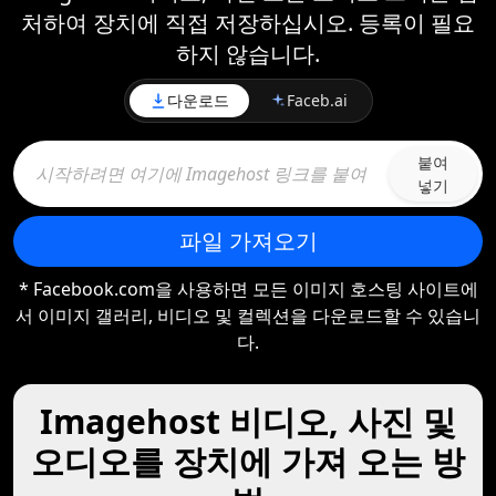
처하여 장치에 직접 저장하십시오. 등록이 필요
하지 않습니다.
다운로드
Faceb.ai
붙여
넣기
파일 가져오기
* Facebook.com을 사용하면 모든 이미지 호스팅 사이트에
서 이미지 갤러리, 비디오 및 컬렉션을 다운로드할 수 있습니
다.
Imagehost 비디오, 사진 및
오디오를 장치에 가져 오는 방